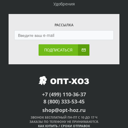
Удобрения
РАССЫЛКА
ПОДПИСАТЬСЯ
+7 (499) 110-36-37
8 (800) 333-53-45
shop@opt-hoz.ru
ЗВОНОК БЕСПЛАТНЫЙ ПН-ПТ С 10 ДО 17 Ч
ЗАКАЗЫ ПО ТЕЛЕФОНУ НЕ ПРИНИМАЮТСЯ.
КАК КУПИТЬ
/
СРОКИ ОТПРАВОК