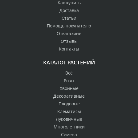
Как купить
Доставка
Статьи
Помощь покупателю
О магазине
Отзывы
Контакты
КАТАЛОГ РАСТЕНИЙ
Всё
Розы
Хвойные
Декоративные
Плодовые
Клематисы
Луковичные
Многолетники
Семена