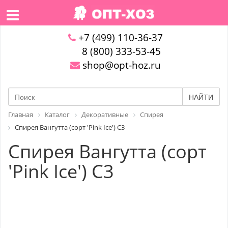
+7 (499) 110-36-37
8 (800) 333-53-45
shop@opt-hoz.ru
НАЙТИ
Главная
Каталог
Декоративные
Спирея
Спирея Вангутта (сорт 'Pink Ice') C3
Спирея Вангутта (сорт
'Pink Ice') C3