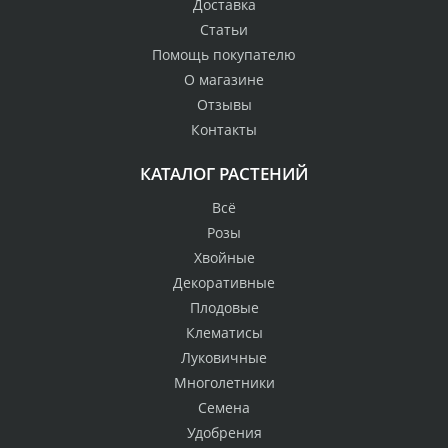
Доставка
Статьи
Помощь покупателю
О магазине
Отзывы
Контакты
КАТАЛОГ РАСТЕНИЙ
Всё
Розы
Хвойные
Декоративные
Плодовые
Клематисы
Луковичные
Многолетники
Семена
Удобрения