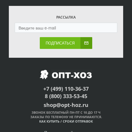
РАССЫЛКА
ПОДПИСАТЬСЯ
+7 (499) 110-36-37
8 (800) 333-53-45
shop@opt-hoz.ru
ЗВОНОК БЕСПЛАТНЫЙ ПН-ПТ С 10 ДО 17 Ч
ЗАКАЗЫ ПО ТЕЛЕФОНУ НЕ ПРИНИМАЮТСЯ.
КАК КУПИТЬ
/
СРОКИ ОТПРАВОК