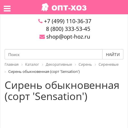
+7 (499) 110-36-37
8 (800) 333-53-45
shop@opt-hoz.ru
НАЙТИ
Главная
Каталог
Декоративные
Сирень
Сиреневые
Сирень обыкновенная (сорт 'Sensation')
Сирень обыкновенная
(сорт 'Sensation')