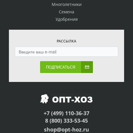
Многолетники
Семена
Удобрения
РАССЫЛКА
ПОДПИСАТЬСЯ
+7 (499) 110-36-37
8 (800) 333-53-45
shop@opt-hoz.ru