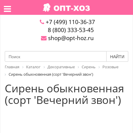
+7 (499) 110-36-37
8 (800) 333-53-45
shop@opt-hoz.ru
НАЙТИ
Главная
Каталог
Декоративные
Сирень
Розовые
Сирень обыкновенная (сорт 'Вечерний звон')
Сирень обыкновенная
(сорт 'Вечерний звон')