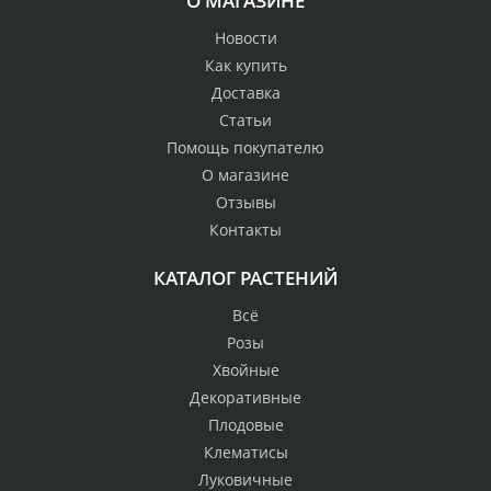
О МАГАЗИНЕ
Новости
Как купить
Доставка
Статьи
Помощь покупателю
О магазине
Отзывы
Контакты
КАТАЛОГ РАСТЕНИЙ
Всё
Розы
Хвойные
Декоративные
Плодовые
Клематисы
Луковичные