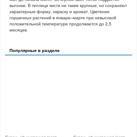
выгонке. В теплице кисти не такие крупные, но сохраняют
характерные форму, окраску и аромат. Цветение
горшечных растений в январе–марте при невысокой
положительной температуре продолжается до 2,5
месяцев.
Популярные в разделе