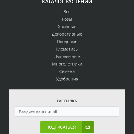
КАТАЛОГ РАСТЕНИЙ
Всё
Розы
Хвойные
Декоративные
Плодовые
Клематисы
Луковичные
Многолетники
Семена
Удобрения
РАССЫЛКА
ПОДПИСАТЬСЯ