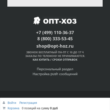
+7 (499) 110-36-37
8 (800) 333-53-45
shop@opt-hoz.ru
ЗВОНОК БЕСПЛАТНЫЙ ПН-ПТ С 10 ДО 17 Ч
ЗАКАЗЫ ПО ТЕЛЕФОНУ НЕ ПРИНИМАЮТСЯ.
КАК КУПИТЬ
/
СРОКИ ОТПРАВОК
Персональный раздел
Настройка push сообщений
© Интернет-магазин ОПТ-ХОЗ, 2011-2026
Войти
Регистрация
Наверх
Корзина
0 позиций
на сумму
0 руб