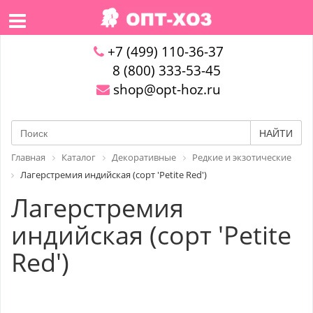
+7 (499) 110-36-37
8 (800) 333-53-45
shop@opt-hoz.ru
НАЙТИ
Главная
Каталог
Декоративные
Редкие и экзотические
Лагерстремия индийская (сорт 'Petite Red')
Лагерстремия
индийская (сорт 'Petite
Red')