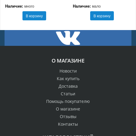
Наличие:
Наличие:
много
мало
В корзину
В корзину
О МАГАЗИНЕ
Новости
Как купить
Доставка
Статьи
Помощь покупателю
О магазине
Отзывы
Контакты