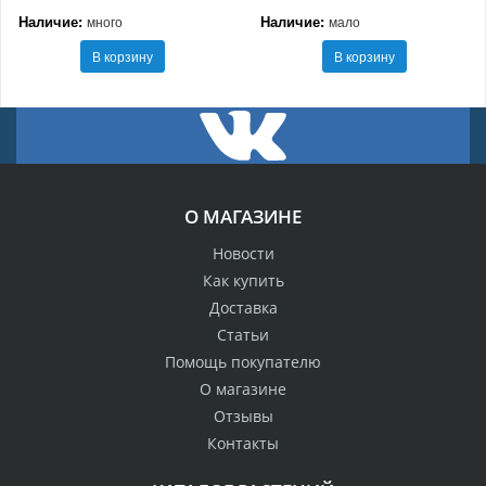
Наличие:
Наличие:
много
мало
В корзину
В корзину
О МАГАЗИНЕ
Новости
Как купить
Доставка
Статьи
Помощь покупателю
О магазине
Отзывы
Контакты