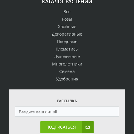
КАТАЛОГ РАСТЕНИЙ
Всё
Розы
Хвойные
Декоративные
Плодовые
Клематисы
Луковичные
Многолетники
Семена
Удобрения
РАССЫЛКА
ПОДПИСАТЬСЯ