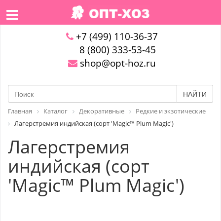
+7 (499) 110-36-37
8 (800) 333-53-45
shop@opt-hoz.ru
НАЙТИ
Главная
Каталог
Декоративные
Редкие и экзотические
Лагерстремия индийская (сорт 'Magic™ Plum Magic')
Лагерстремия
индийская (сорт
'Magic™ Plum Magic')