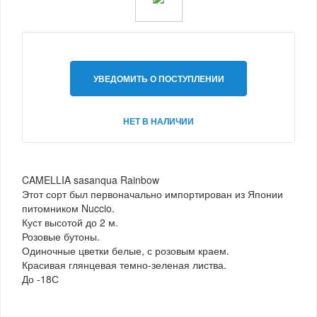
УВЕДОМИТЬ О ПОСТУПЛЕНИИ
НЕТ В НАЛИЧИИ
CAMELLIA sasanqua Rainbow
Этот сорт был первоначально импортирован из Японии
питомником Nuccio.
Куст высотой до 2 м.
Розовые бутоны.
Одиночные цветки белые, с розовым краем.
Красивая глянцевая темно-зеленая листва.
До -18С