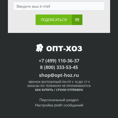
ПОДПИСАТЬСЯ
+7 (499) 110-36-37
8 (800) 333-53-45
shop@opt-hoz.ru
ЗВОНОК БЕСПЛАТНЫЙ ПН-ПТ С 10 ДО 17 Ч
ЗАКАЗЫ ПО ТЕЛЕФОНУ НЕ ПРИНИМАЮТСЯ.
КАК КУПИТЬ
/
СРОКИ ОТПРАВОК
Персональный раздел
Настройка push сообщений