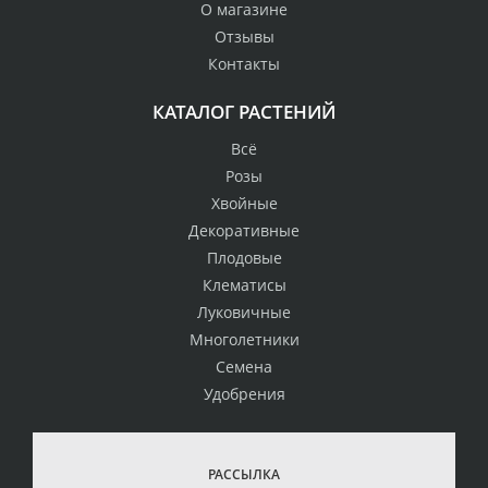
О магазине
Отзывы
Контакты
КАТАЛОГ РАСТЕНИЙ
Всё
Розы
Хвойные
Декоративные
Плодовые
Клематисы
Луковичные
Многолетники
Семена
Удобрения
РАССЫЛКА