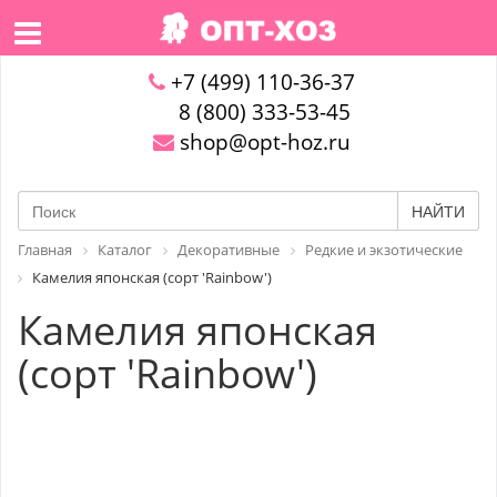
+7 (499) 110-36-37
8 (800) 333-53-45
shop@opt-hoz.ru
НАЙТИ
Главная
Каталог
Декоративные
Редкие и экзотические
Камелия японская (сорт 'Rainbow')
Камелия японская
(сорт 'Rainbow')