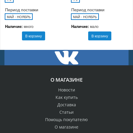
Период поставки
Период поставки
МАЙ - НОЯБРЬ
МАЙ - НОЯБРЬ
Наличие:
Наличие:
много
мало
В корзину
В корзину
О МАГАЗИНЕ
Новости
Как купить
Доставка
Статьи
Помощь покупателю
О магазине