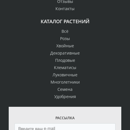
Отзывы
Контакты
КАТАЛОГ РАСТЕНИЙ
Всё
Розы
Хвойные
Декоративные
Плодовые
Клематисы
Луковичные
Многолетники
Семена
Удобрения
РАССЫЛКА