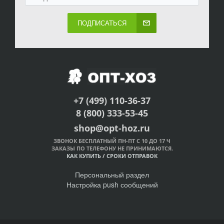
ПОДПИСАТЬСЯ
+7 (499) 110-36-37
8 (800) 333-53-45
shop@opt-hoz.ru
ЗВОНОК БЕСПЛАТНЫЙ ПН-ПТ С 10 ДО 17 Ч
ЗАКАЗЫ ПО ТЕЛЕФОНУ НЕ ПРИНИМАЮТСЯ.
КАК КУПИТЬ
/
СРОКИ ОТПРАВОК
Персональный раздел
Настройка push сообщений