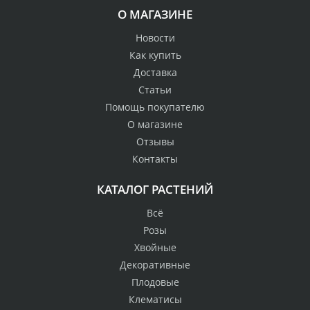
О МАГАЗИНЕ
Новости
Как купить
Доставка
Статьи
Помощь покупателю
О магазине
Отзывы
Контакты
КАТАЛОГ РАСТЕНИЙ
Всё
Розы
Хвойные
Декоративные
Плодовые
Клематисы