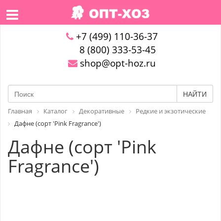
+7 (499) 110-36-37
8 (800) 333-53-45
shop@opt-hoz.ru
НАЙТИ
Главная
Каталог
Декоративные
Редкие и экзотические
Дафне (сорт 'Pink Fragrance')
Дафне (сорт 'Pink
Fragrance')