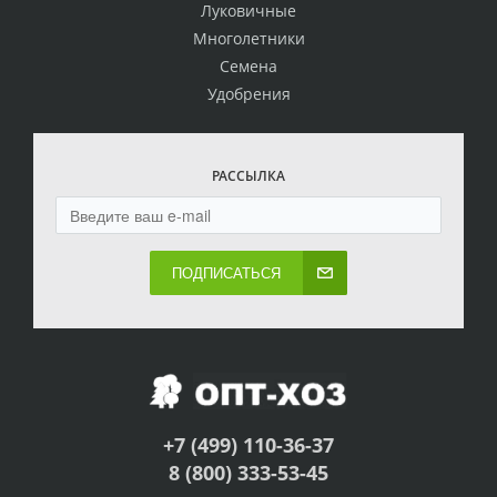
Луковичные
Многолетники
Семена
Удобрения
РАССЫЛКА
ПОДПИСАТЬСЯ
+7 (499) 110-36-37
8 (800) 333-53-45