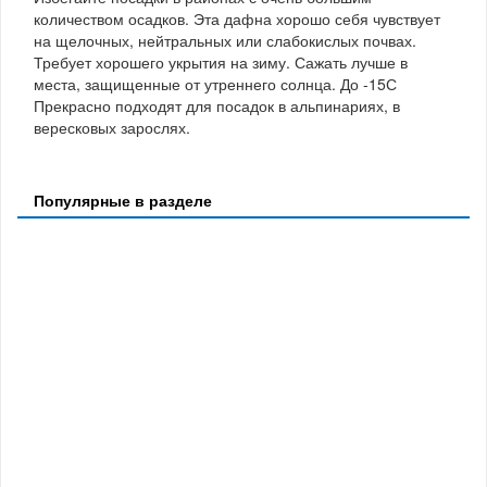
количеством осадков. Эта дафна хорошо себя чувствует
на щелочных, нейтральных или слабокислых почвах.
Требует хорошего укрытия на зиму. Сажать лучше в
места, защищенные от утреннего солнца. До -15С
Прекрасно подходят для посадок в альпинариях, в
вересковых зарослях.
Популярные в разделе