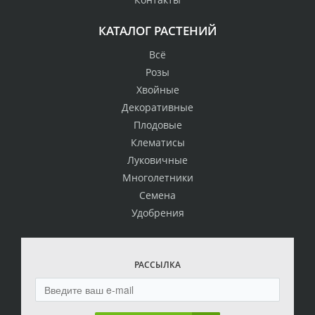
КАТАЛОГ РАСТЕНИЙ
Всё
Розы
Хвойные
Декоративные
Плодовые
Клематисы
Луковичные
Многолетники
Семена
Удобрения
РАССЫЛКА