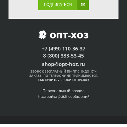
ПОДПИСАТЬСЯ
+7 (499) 110-36-37
8 (800) 333-53-45
shop@opt-hoz.ru
ЗВОНОК БЕСПЛАТНЫЙ ПН-ПТ С 10 ДО 17 Ч
ЗАКАЗЫ ПО ТЕЛЕФОНУ НЕ ПРИНИМАЮТСЯ.
КАК КУПИТЬ
/
СРОКИ ОТПРАВОК
Персональный раздел
Настройка push сообщений
© Интернет-магазин ОПТ-ХОЗ, 2011-2026