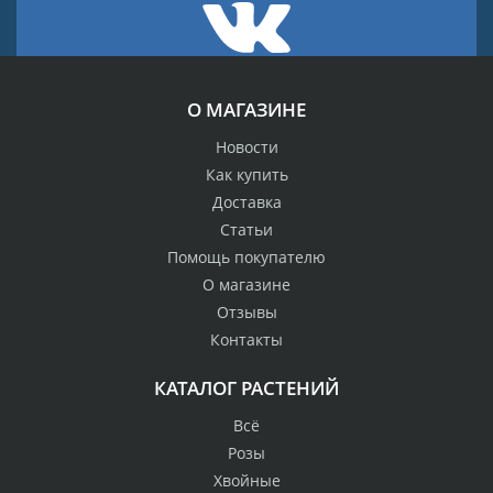
О МАГАЗИНЕ
Новости
Как купить
Доставка
Статьи
Помощь покупателю
О магазине
Отзывы
Контакты
КАТАЛОГ РАСТЕНИЙ
Всё
Розы
Хвойные