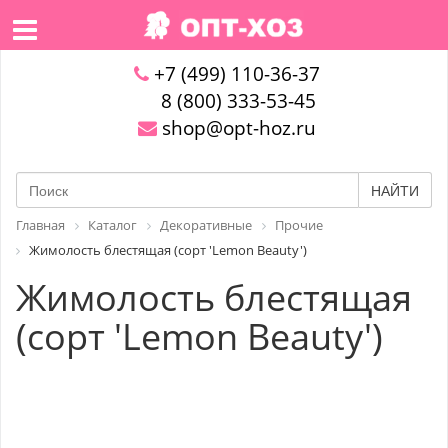
+7 (499) 110-36-37
8 (800) 333-53-45
shop@opt-hoz.ru
НАЙТИ
Главная
Каталог
Декоративные
Прочие
Жимолость блестящая (сорт 'Lemon Beauty')
Жимолость блестящая
(сорт 'Lemon Beauty')