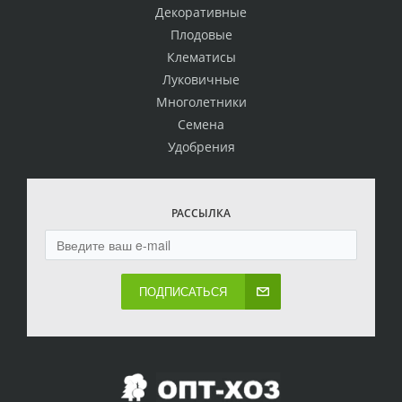
Декоративные
Плодовые
Клематисы
Луковичные
Многолетники
Семена
Удобрения
РАССЫЛКА
ПОДПИСАТЬСЯ