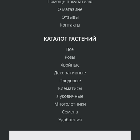
Помощь покупателю
О магазине
Отзывы
Контакты
КАТАЛОГ РАСТЕНИЙ
Всё
Розы
Хвойные
Декоративные
Плодовые
Клематисы
Луковичные
Многолетники
Семена
Удобрения