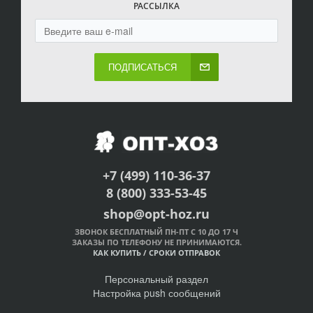
РАССЫЛКА
ПОДПИСАТЬСЯ
+7 (499) 110-36-37
8 (800) 333-53-45
shop@opt-hoz.ru
ЗВОНОК БЕСПЛАТНЫЙ ПН-ПТ С 10 ДО 17 Ч
ЗАКАЗЫ ПО ТЕЛЕФОНУ НЕ ПРИНИМАЮТСЯ.
КАК КУПИТЬ
/
СРОКИ ОТПРАВОК
Персональный раздел
Настройка push сообщений