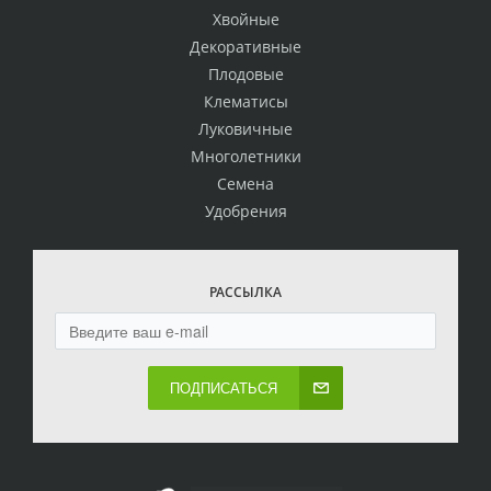
Хвойные
Декоративные
Плодовые
Клематисы
Луковичные
Многолетники
Семена
Удобрения
РАССЫЛКА
ПОДПИСАТЬСЯ