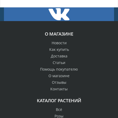
О МАГАЗИНЕ
Новости
Как купить
Доставка
Статьи
Помощь покупателю
О магазине
Отзывы
Контакты
КАТАЛОГ РАСТЕНИЙ
Всё
Розы