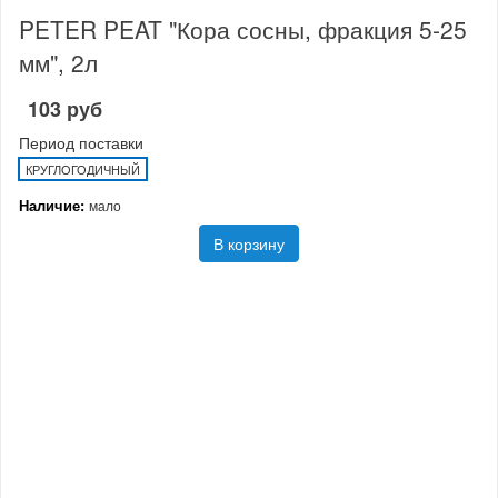
PETER PEAT "Кора сосны, фракция 5-25
мм", 2л
103 руб
Период поставки
КРУГЛОГОДИЧНЫЙ
Наличие:
мало
В корзину