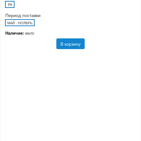
P9
Период поставки
МАЙ - НОЯБРЬ
Наличие:
мало
В корзину