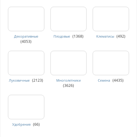
(1368)
(492)
Декоративные
Плодовые
Клематисы
(4053)
(2123)
(4435)
Луковичные
Многолетники
Семена
(3626)
(66)
Удобрения