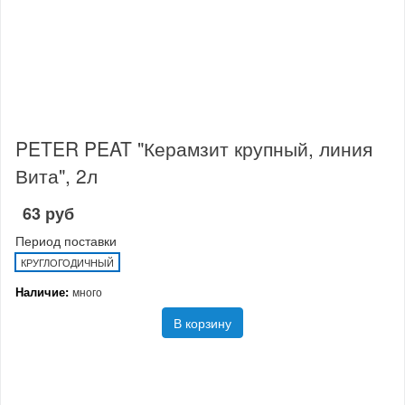
PETER PEAT "Керамзит крупный, линия
Вита", 2л
63 руб
Период поставки
КРУГЛОГОДИЧНЫЙ
Наличие:
много
В корзину