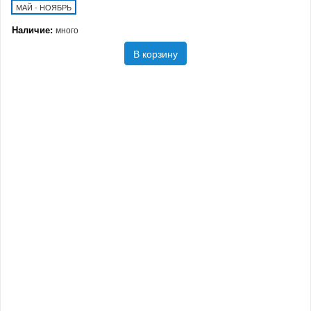
МАЙ - НОЯБРЬ
Наличие:
много
В корзину