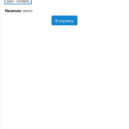
МАЙ - НОЯБРЬ
Наличие:
много
В корзину