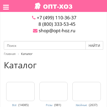
+7 (499) 110-36-37
8 (800) 333-53-45
shop@opt-hoz.ru
НАЙТИ
Главная
Каталог
Каталог
(14085)
(981)
(2637)
Всё
Розы
Хвойные