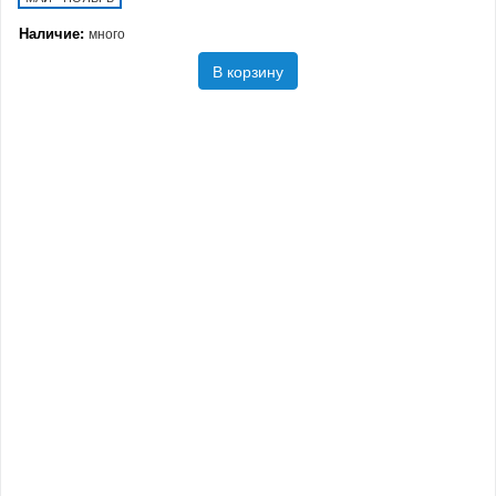
Наличие:
много
В корзину