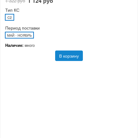
1 124 руб
1 322 руб
Тип КС
C2
Период поставки
МАЙ - НОЯБРЬ
Наличие:
много
В корзину