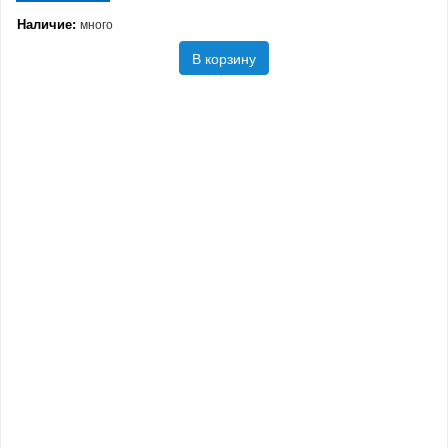
Наличие:
много
В корзину