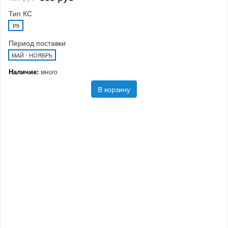
Тип КС
P9
Период поставки
МАЙ - НОЯБРЬ
Наличие:
много
В корзину