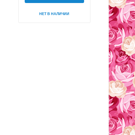
НЕТ В НАЛИЧИИ