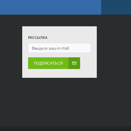
РАССЫЛКА
ПОДПИСАТЬСЯ