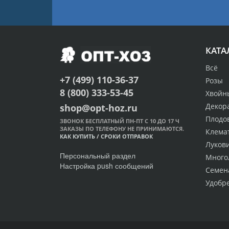
КАТА
Всё
+7 (499) 110-36-37
Розы
8 (800) 333-53-45
Хвойн
Декор
shop@opt-hoz.ru
Плодо
ЗВОНОК БЕСПЛАТНЫЙ ПН-ПТ С 10 ДО 17 Ч
ЗАКАЗЫ ПО ТЕЛЕФОНУ НЕ ПРИНИМАЮТСЯ.
Клема
КАК КУПИТЬ
/
СРОКИ ОТПРАВОК
Луков
Персональный раздел
Много
Настройка push сообщений
Семен
Удобр