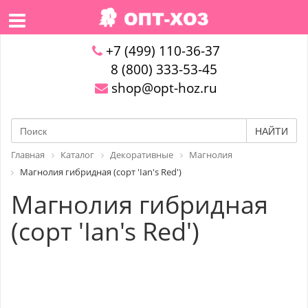
+7 (499) 110-36-37
8 (800) 333-53-45
shop@opt-hoz.ru
НАЙТИ
Главная
Каталог
Декоративные
Магнолия
Магнолия гибридная (сорт 'Ian's Red')
Магнолия гибридная
(сорт 'Ian's Red')