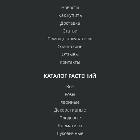
Новости
Как купить
Доставка
Статьи
Помощь покупателю
О магазине
Отзывы
Контакты
КАТАЛОГ РАСТЕНИЙ
Всё
Розы
Хвойные
Декоративные
Плодовые
Клематисы
Луковичные