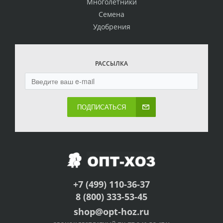
Многолетники
Семена
Удобрения
РАССЫЛКА
ПОДПИСАТЬСЯ
+7 (499) 110-36-37
8 (800) 333-53-45
shop@opt-hoz.ru