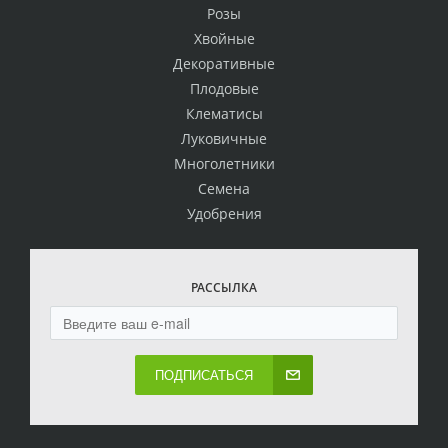
Розы
Хвойные
Декоративные
Плодовые
Клематисы
Луковичные
Многолетники
Семена
Удобрения
РАССЫЛКА
ПОДПИСАТЬСЯ