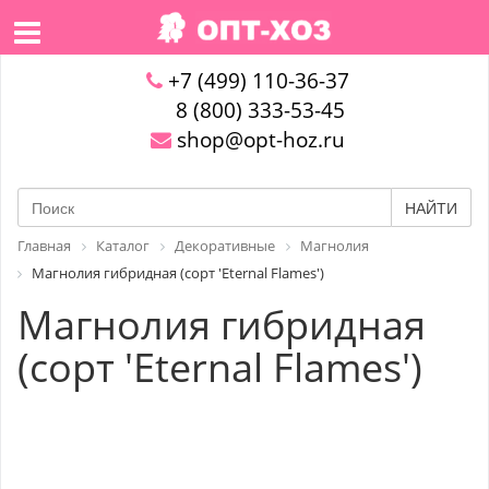
+7 (499) 110-36-37
8 (800) 333-53-45
shop@opt-hoz.ru
НАЙТИ
Главная
Каталог
Декоративные
Магнолия
Магнолия гибридная (сорт 'Eternal Flames')
Магнолия гибридная
(сорт 'Eternal Flames')