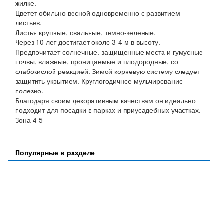
жилке.
Цветет обильно весной одновременно с развитием
листьев.
Листья крупные, овальные, темно-зеленые.
Через 10 лет достигает около 3-4 м в высоту.
Предпочитает солнечные, защищенные места и гумусные
почвы, влажные, проницаемые и плодородные, со
слабокислой реакцией. Зимой корневую систему следует
защитить укрытием. Круглогодичное мульчирование
полезно.
Благодаря своим декоративным качествам он идеально
подходит для посадки в парках и приусадебных участках.
Зона 4-5
Популярные в разделе