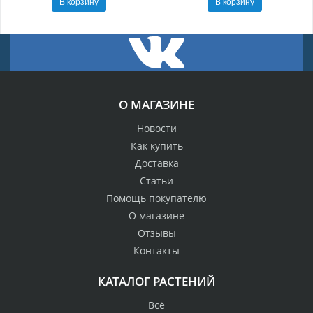
В корзину
В корзину
О МАГАЗИНЕ
Новости
Как купить
Доставка
Статьи
Помощь покупателю
О магазине
Отзывы
Контакты
КАТАЛОГ РАСТЕНИЙ
Всё