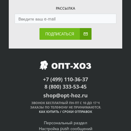
РАССЫЛКА
ПОДПИСАТЬСЯ
+7 (499) 110-36-37
8 (800) 333-53-45
shop@opt-hoz.ru
ЗВОНОК БЕСПЛАТНЫЙ ПН-ПТ С 10 ДО 17 Ч
ЗАКАЗЫ ПО ТЕЛЕФОНУ НЕ ПРИНИМАЮТСЯ.
КАК КУПИТЬ
/
СРОКИ ОТПРАВОК
Персональный раздел
Настройка push сообщений