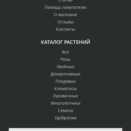
Помощь покупателю
О магазине
Отзывы
Контакты
КАТАЛОГ РАСТЕНИЙ
Всё
Розы
Хвойные
Декоративные
Плодовые
Клематисы
Луковичные
Многолетники
Семена
Удобрения