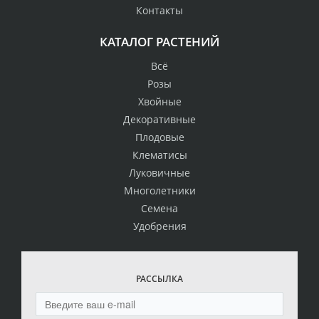
Контакты
КАТАЛОГ РАСТЕНИЙ
Всё
Розы
Хвойные
Декоративные
Плодовые
Клематисы
Луковичные
Многолетники
Семена
Удобрения
РАССЫЛКА