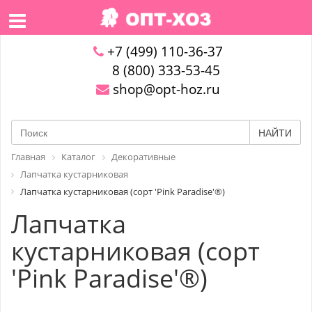
+7 (499) 110-36-37
8 (800) 333-53-45
shop@opt-hoz.ru
НАЙТИ
Главная
Каталог
Декоративные
Лапчатка кустарниковая
Лапчатка кустарниковая (сорт 'Pink Paradise'®)
Лапчатка
кустарниковая (сорт
'Pink Paradise'®)