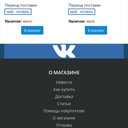
Период поставки
Период поставки
МАЙ - НОЯБРЬ
МАЙ - НОЯБРЬ
Наличие:
Наличие:
много
мало
В корзину
В корзину
О МАГАЗИНЕ
Новости
Как купить
Доставка
Статьи
Помощь покупателю
О магазине
Отзывы