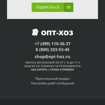
ПОДПИСАТЬСЯ
+7 (499) 110-36-37
8 (800) 333-53-45
shop@opt-hoz.ru
ЗВОНОК БЕСПЛАТНЫЙ ПН-ПТ С 10 ДО 17 Ч
ЗАКАЗЫ ПО ТЕЛЕФОНУ НЕ ПРИНИМАЮТСЯ.
КАК КУПИТЬ
/
СРОКИ ОТПРАВОК
Персональный раздел
Настройка push сообщений