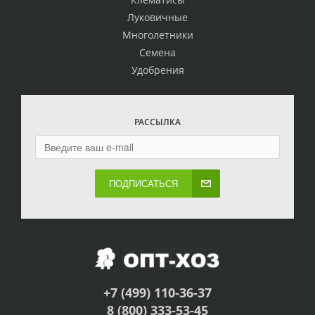
Луковичные
Многолетники
Семена
Удобрения
РАССЫЛКА
ПОДПИСАТЬСЯ
+7 (499) 110-36-37
8 (800) 333-53-45