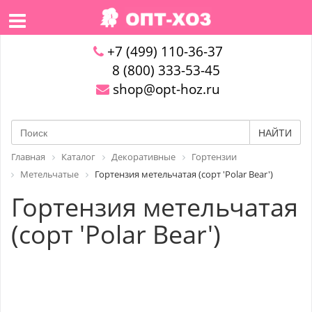
+7 (499) 110-36-37
8 (800) 333-53-45
shop@opt-hoz.ru
НАЙТИ
Главная
Каталог
Декоративные
Гортензии
Метельчатые
Гортензия метельчатая (сорт 'Polar Bear')
Гортензия метельчатая
(сорт 'Polar Bear')