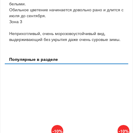
белыми.
Обильное цветение начинается довольно рано и длится с
июля до сентября.
Зона 3
Неприхотливый, очень морозовоустойчивый вид,
выдерживающий без укрытия даже очень суровые зимы.
Популярные в разделе
-10%
-10%