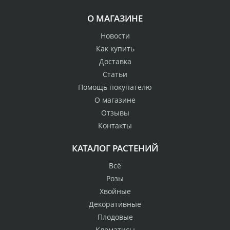
О МАГАЗИНЕ
Новости
Как купить
Доставка
Статьи
Помощь покупателю
О магазине
Отзывы
Контакты
КАТАЛОГ РАСТЕНИЙ
Всё
Розы
Хвойные
Декоративные
Плодовые
Клематисы