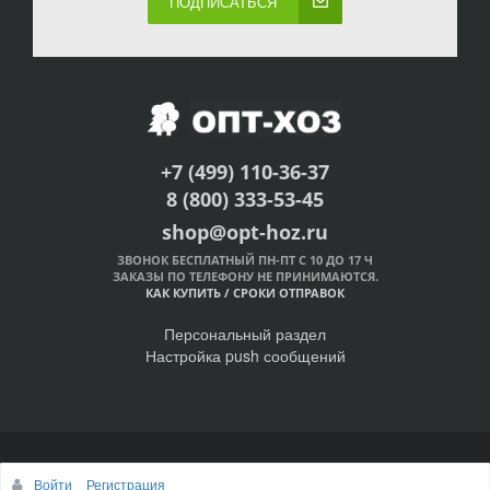
ПОДПИСАТЬСЯ
+7 (499) 110-36-37
8 (800) 333-53-45
shop@opt-hoz.ru
ЗВОНОК БЕСПЛАТНЫЙ ПН-ПТ С 10 ДО 17 Ч
ЗАКАЗЫ ПО ТЕЛЕФОНУ НЕ ПРИНИМАЮТСЯ.
КАК КУПИТЬ
/
СРОКИ ОТПРАВОК
Персональный раздел
Настройка push сообщений
© Интернет-магазин ОПТ-ХОЗ, 2011-2026
Войти
Регистрация
Наверх