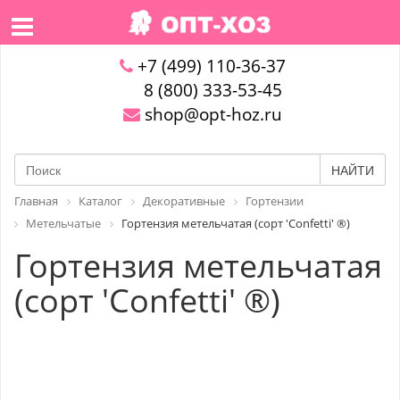
+7 (499) 110-36-37
8 (800) 333-53-45
shop@opt-hoz.ru
НАЙТИ
Главная
Каталог
Декоративные
Гортензии
Метельчатые
Гортензия метельчатая (сорт 'Confetti' ®)
Гортензия метельчатая
(сорт 'Confetti' ®)