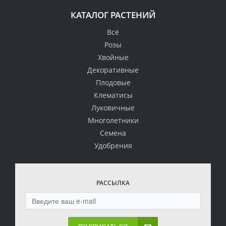
КАТАЛОГ РАСТЕНИЙ
Всё
Розы
Хвойные
Декоративные
Плодовые
Клематисы
Луковичные
Многолетники
Семена
Удобрения
РАССЫЛКА