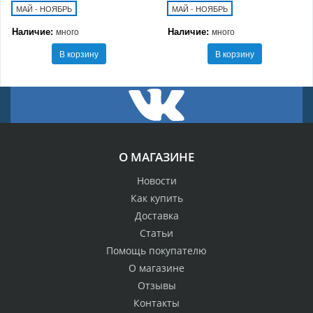
МАЙ - НОЯБРЬ
МАЙ - НОЯБРЬ
Наличие:
Наличие:
много
много
В корзину
В корзину
О МАГАЗИНЕ
Новости
Как купить
Доставка
Статьи
Помощь покупателю
О магазине
Отзывы
Контакты