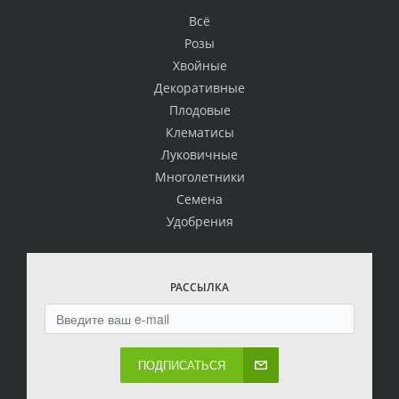
Всё
Розы
Хвойные
Декоративные
Плодовые
Клематисы
Луковичные
Многолетники
Семена
Удобрения
РАССЫЛКА
ПОДПИСАТЬСЯ