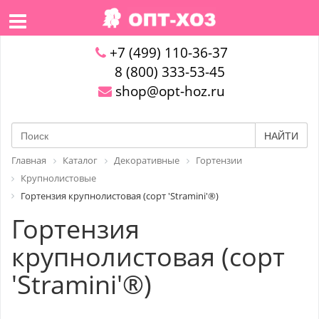
+7 (499) 110-36-37
8 (800) 333-53-45
shop@opt-hoz.ru
НАЙТИ
Главная
Каталог
Декоративные
Гортензии
Крупнолистовые
Гортензия крупнолистовая (сорт 'Stramini'®)
Гортензия
крупнолистовая (сорт
'Stramini'®)