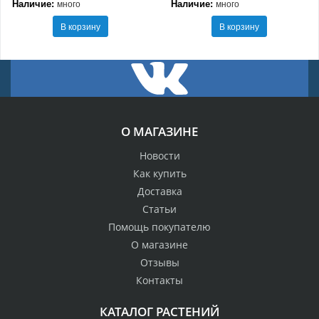
Наличие:
Наличие:
много
много
В корзину
В корзину
О МАГАЗИНЕ
Новости
Как купить
Доставка
Статьи
Помощь покупателю
О магазине
Отзывы
Контакты
КАТАЛОГ РАСТЕНИЙ