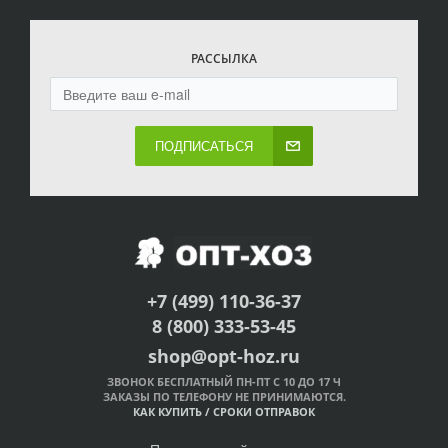
РАССЫЛКА
ПОДПИСАТЬСЯ
+7 (499) 110-36-37
8 (800) 333-53-45
shop@opt-hoz.ru
ЗВОНОК БЕСПЛАТНЫЙ ПН-ПТ С 10 ДО 17 Ч
ЗАКАЗЫ ПО ТЕЛЕФОНУ НЕ ПРИНИМАЮТСЯ.
КАК КУПИТЬ
/
СРОКИ ОТПРАВОК