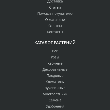
Доставка
Статьи
Помощь покупателю
О магазине
Отзывы
Контакты
КАТАЛОГ РАСТЕНИЙ
Всё
Розы
Хвойные
Декоративные
Плодовые
Клематисы
Луковичные
Многолетники
Семена
Удобрения