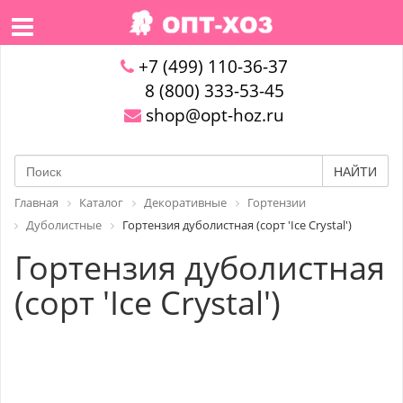
+7 (499) 110-36-37
8 (800) 333-53-45
shop@opt-hoz.ru
НАЙТИ
Главная
Каталог
Декоративные
Гортензии
Дуболистные
Гортензия дуболистная (сорт 'Ice Crystal')
Гортензия дуболистная
(сорт 'Ice Crystal')