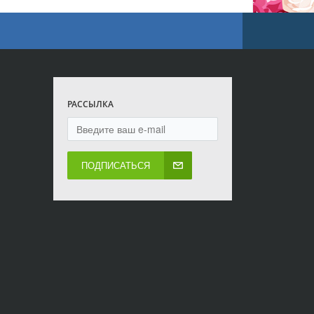
РАССЫЛКА
ПОДПИСАТЬСЯ