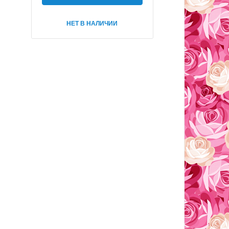
НЕТ В НАЛИЧИИ