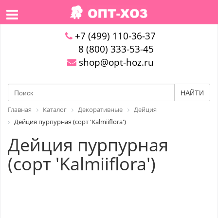
+7 (499) 110-36-37
8 (800) 333-53-45
shop@opt-hoz.ru
НАЙТИ
Главная
Каталог
Декоративные
Дейция
Дейция пурпурная (сорт 'Kalmiiflora')
Дейция пурпурная
(сорт 'Kalmiiflora')