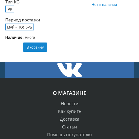
Тип КС
Нет в наличии
P9
Период поставки
МАЙ - НОЯБРЬ
Наличие:
много
В корзину
О МАГАЗИНЕ
Новости
Как купить
Доставка
Статьи
Помощь покупателю