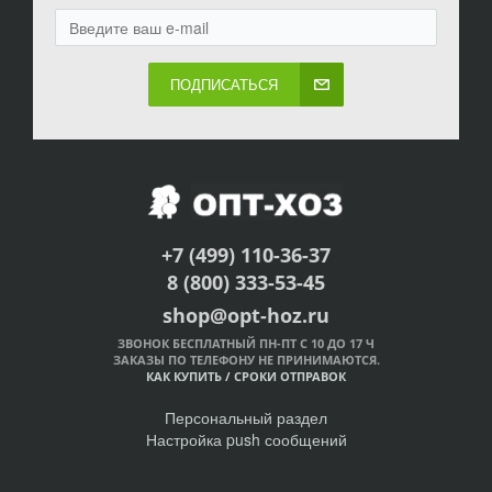
ПОДПИСАТЬСЯ
+7 (499) 110-36-37
8 (800) 333-53-45
shop@opt-hoz.ru
ЗВОНОК БЕСПЛАТНЫЙ ПН-ПТ С 10 ДО 17 Ч
ЗАКАЗЫ ПО ТЕЛЕФОНУ НЕ ПРИНИМАЮТСЯ.
КАК КУПИТЬ
/
СРОКИ ОТПРАВОК
Персональный раздел
Настройка push сообщений