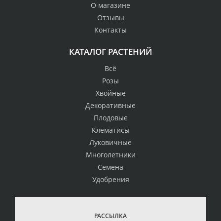
О магазине
Отзывы
Контакты
КАТАЛОГ РАСТЕНИЙ
Всё
Розы
Хвойные
Декоративные
Плодовые
Клематисы
Луковичные
Многолетники
Семена
Удобрения
РАССЫЛКА