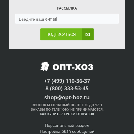
РАССЫЛКА
ПОДПИСАТЬСЯ
+7 (499) 110-36-37
8 (800) 333-53-45
shop@opt-hoz.ru
ЗВОНОК БЕСПЛАТНЫЙ ПН-ПТ С 10 ДО 17 Ч
ЗАКАЗЫ ПО ТЕЛЕФОНУ НЕ ПРИНИМАЮТСЯ.
КАК КУПИТЬ
/
СРОКИ ОТПРАВОК
Персональный раздел
Настройка push сообщений