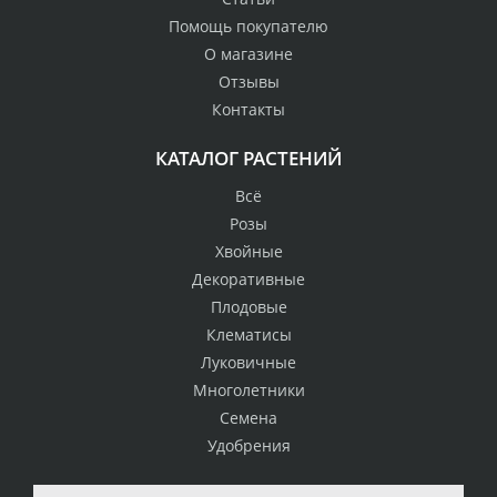
Помощь покупателю
О магазине
Отзывы
Контакты
КАТАЛОГ РАСТЕНИЙ
Всё
Розы
Хвойные
Декоративные
Плодовые
Клематисы
Луковичные
Многолетники
Семена
Удобрения