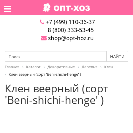
+7 (499) 110-36-37
8 (800) 333-53-45
shop@opt-hoz.ru
НАЙТИ
Главная
Каталог
Декоративные
Деревья
Клен
Клен веерный (сорт 'Beni-shichi-henge' )
Клен веерный (сорт
'Beni-shichi-henge' )