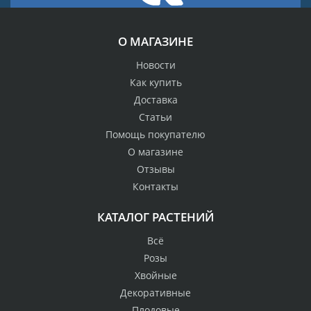
О МАГАЗИНЕ
Новости
Как купить
Доставка
Статьи
Помощь покупателю
О магазине
Отзывы
Контакты
КАТАЛОГ РАСТЕНИЙ
Всё
Розы
Хвойные
Декоративные
Плодовые