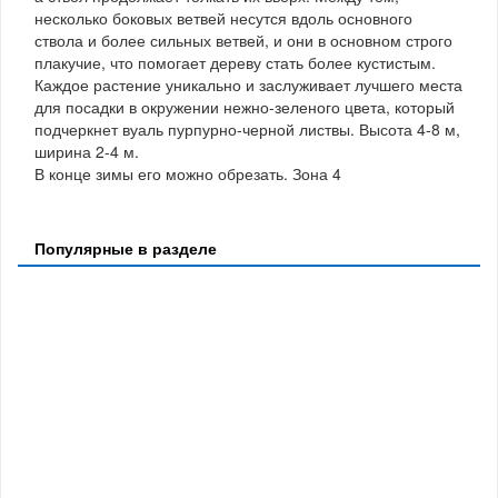
несколько боковых ветвей несутся вдоль основного
ствола и более сильных ветвей, и они в основном строго
плакучие, что помогает дереву стать более кустистым.
Каждое растение уникально и заслуживает лучшего места
для посадки в окружении нежно-зеленого цвета, который
подчеркнет вуаль пурпурно-черной листвы. Высота 4-8 м,
ширина 2-4 м.
В конце зимы его можно обрезать. Зона 4
Популярные в разделе