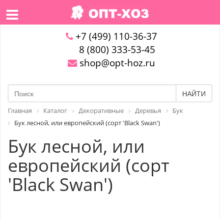
+7 (499) 110-36-37
8 (800) 333-53-45
shop@opt-hoz.ru
НАЙТИ
Главная
Каталог
Декоративные
Деревья
Бук
Бук лесной, или европейский (сорт 'Black Swan')
Бук лесной, или
европейский (сорт
'Black Swan')