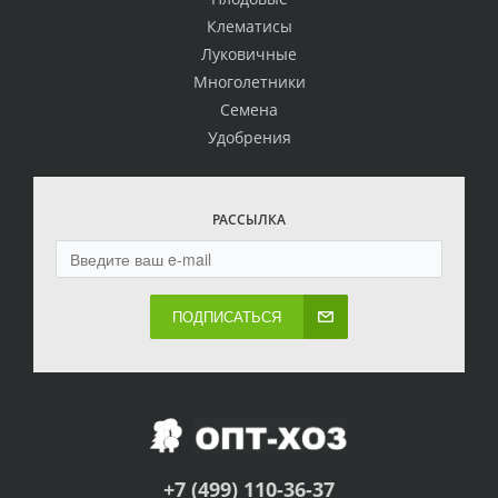
Клематисы
Луковичные
Многолетники
Семена
Удобрения
РАССЫЛКА
ПОДПИСАТЬСЯ
+7 (499) 110-36-37