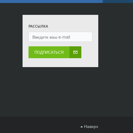
РАССЫЛКА
ПОДПИСАТЬСЯ
Наверх