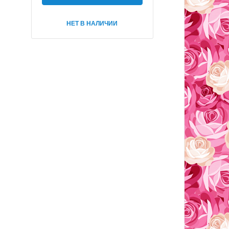
НЕТ В НАЛИЧИИ