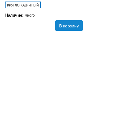
КРУГЛОГОДИЧНЫЙ
Наличие:
много
В корзину