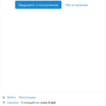
Уведомить о поступлении
Нет в наличии
Войти
Регистрация
Корзина
0 позиций
на сумму
0 руб