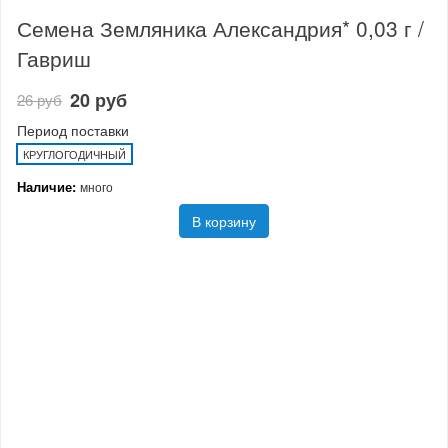
Семена Земляника Александрия* 0,03 г /
Гавриш
20 руб
26 руб
Период поставки
КРУГЛОГОДИЧНЫЙ
Наличие:
много
В корзину