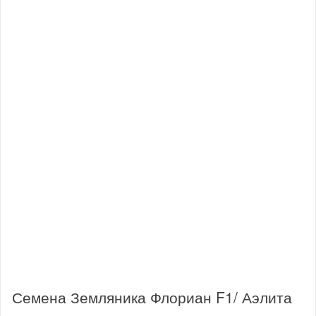
Семена Земляника Флориан F1/ Аэлита