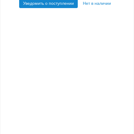
Уведомить о поступлении
Нет в наличии