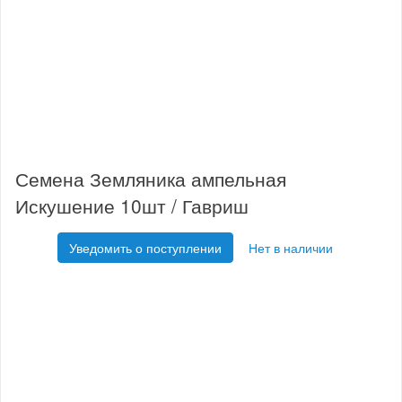
Семена Земляника ампельная
Искушение 10шт / Гавриш
Уведомить о поступлении
Нет в наличии