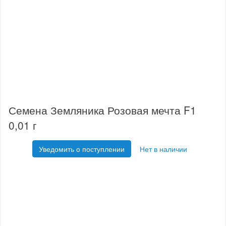
Семена Земляника Розовая мечта F1
0,01 г
Уведомить о поступлении
Нет в наличии