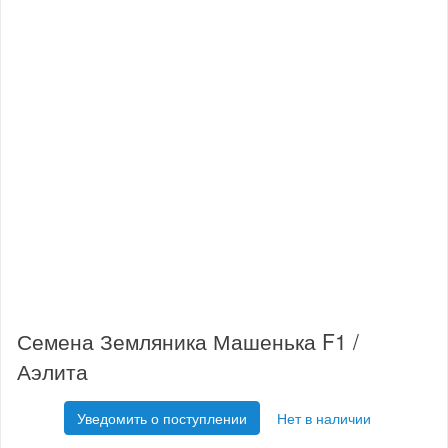
Семена Земляника Машенька F1 /
Аэлита
Уведомить о поступлении
Нет в наличии