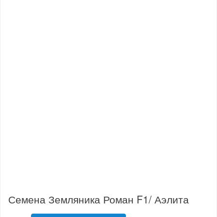
Семена Земляника Роман F1/ Аэлита