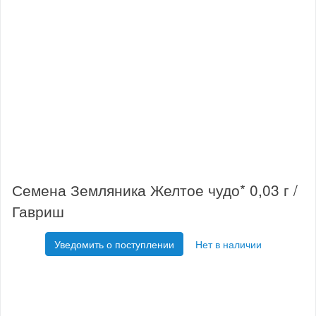
Семена Земляника Желтое чудо* 0,03 г /
Гавриш
Уведомить о поступлении
Нет в наличии