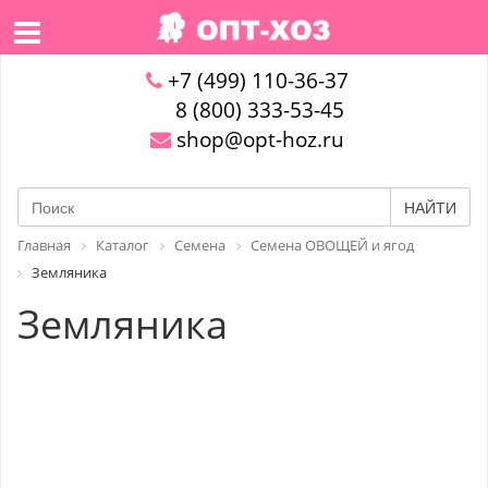
+7 (499) 110-36-37
8 (800) 333-53-45
shop@opt-hoz.ru
НАЙТИ
Главная
Каталог
Семена
Семена ОВОЩЕЙ и ягод
Земляника
Земляника