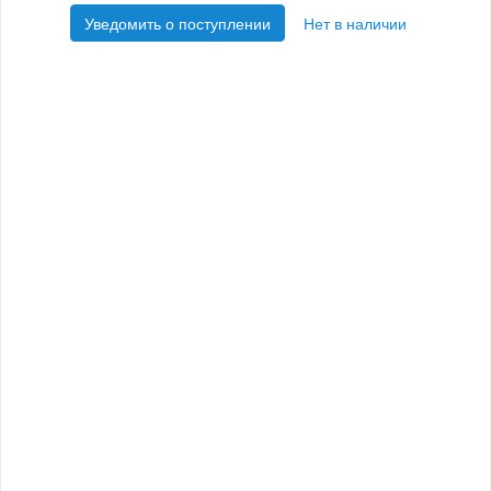
Уведомить о поступлении
Нет в наличии