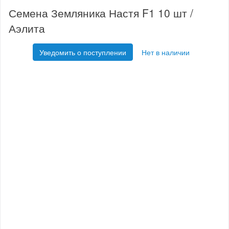
Семена Земляника Настя F1 10 шт /
Аэлита
Уведомить о поступлении
Нет в наличии