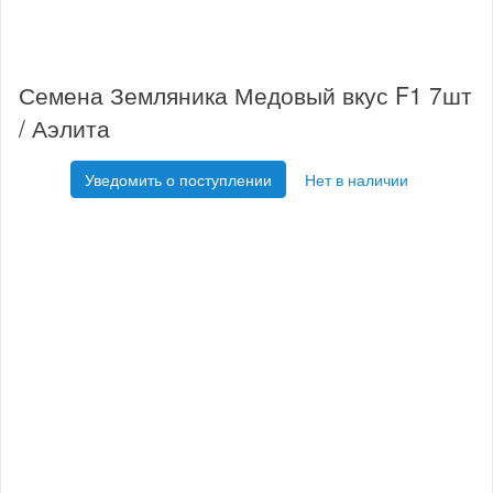
Семена Земляника Медовый вкус F1 7шт
/ Аэлита
Уведомить о поступлении
Нет в наличии