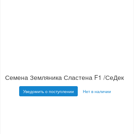
Семена Земляника Сластена F1 /СеДек
Уведомить о поступлении
Нет в наличии