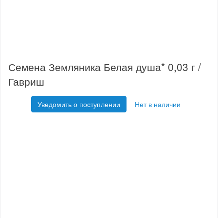
Семена Земляника Белая душа* 0,03 г /
Гавриш
Уведомить о поступлении
Нет в наличии