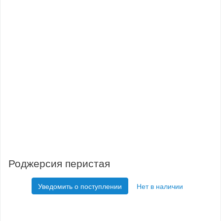
Роджерсия перистая
Уведомить о поступлении
Нет в наличии