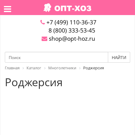
+7 (499) 110-36-37
8 (800) 333-53-45
shop@opt-hoz.ru
НАЙТИ
Главная
Каталог
Многолетники
Роджерсия
Роджерсия