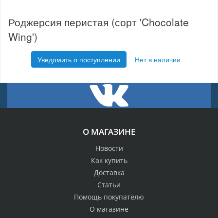
Роджерсия перистая (сорт 'Chocolate
Wing')
Уведомить о поступлении
Нет в наличии
О МАГАЗИНЕ
Новости
Как купить
Доставка
Статьи
Помощь покупателю
О магазине