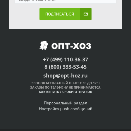
ПОДПИСАТЬСЯ
+7 (499) 110-36-37
8 (800) 333-53-45
shop@opt-hoz.ru
ЗВОНОК БЕСПЛАТНЫЙ ПН-ПТ С 10 ДО 17 Ч
ЗАКАЗЫ ПО ТЕЛЕФОНУ НЕ ПРИНИМАЮТСЯ.
КАК КУПИТЬ
/
СРОКИ ОТПРАВОК
Персональный раздел
Настройка push сообщений