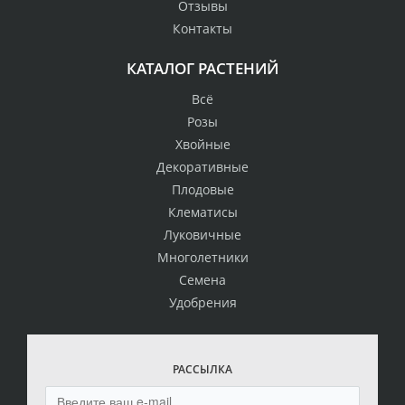
Отзывы
Контакты
КАТАЛОГ РАСТЕНИЙ
Всё
Розы
Хвойные
Декоративные
Плодовые
Клематисы
Луковичные
Многолетники
Семена
Удобрения
РАССЫЛКА