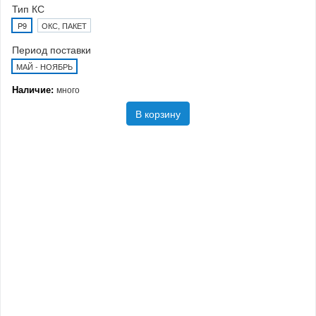
Тип КС
P9
ОКС, ПАКЕТ
Период поставки
МАЙ - НОЯБРЬ
Наличие:
много
В корзину