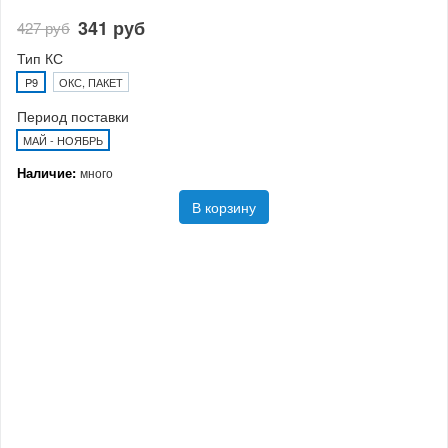
341 руб
427 руб
Тип КС
P9
ОКС, ПАКЕТ
Период поставки
МАЙ - НОЯБРЬ
Наличие:
много
В корзину