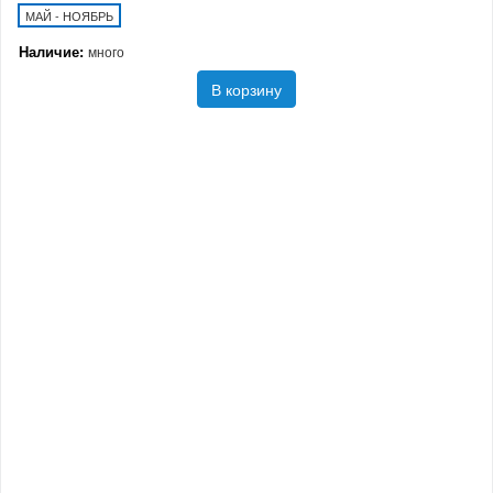
МАЙ - НОЯБРЬ
Наличие:
много
В корзину