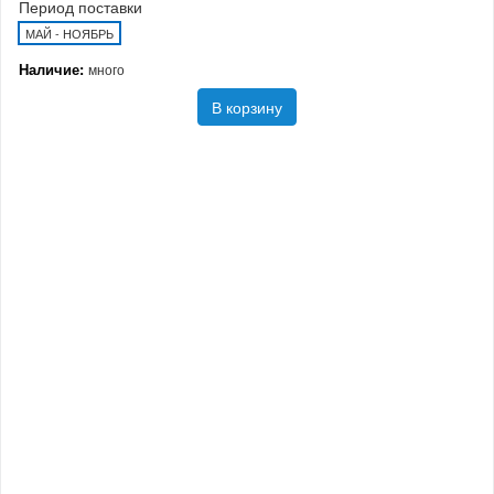
Период поставки
МАЙ - НОЯБРЬ
Наличие:
много
В корзину