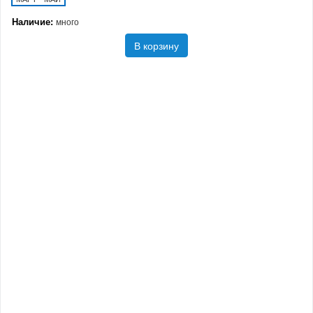
Наличие:
много
В корзину