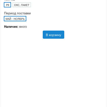
P9
ОКС, ПАКЕТ
Период поставки
МАЙ - НОЯБРЬ
Наличие:
много
В корзину