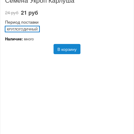
Семена Укроп Карлуша
21 руб
24 руб
Период поставки
КРУГЛОГОДИЧНЫЙ
Наличие:
много
В корзину