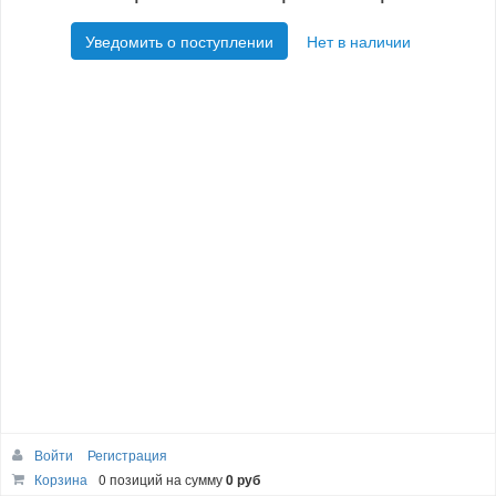
Уведомить о поступлении
Нет в наличии
Войти
Регистрация
Корзина
0 позиций
на сумму
0 руб