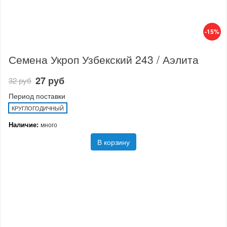
-15%
Семена Укроп Узбекский 243 / Аэлита
27 руб
32 руб
Период поставки
КРУГЛОГОДИЧНЫЙ
Наличие:
много
В корзину