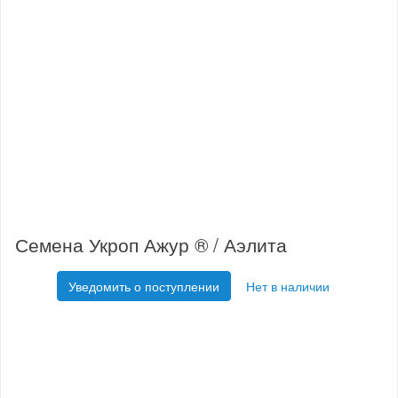
Семена Укроп Ажур ® / Аэлита
Уведомить о поступлении
Нет в наличии