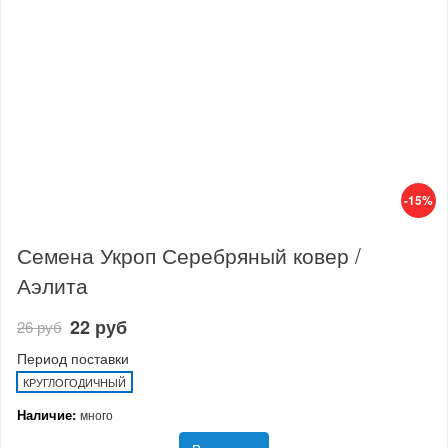
-15%
Семена Укроп Серебряный ковер /
Аэлита
22 руб
26 руб
Период поставки
КРУГЛОГОДИЧНЫЙ
Наличие:
много