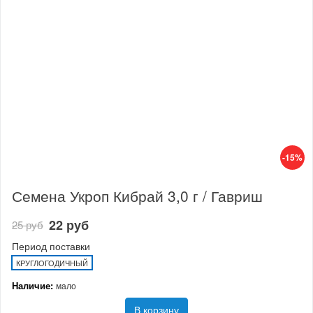
-15%
Семена Укроп Кибрай 3,0 г / Гавриш
22 руб
25 руб
Период поставки
КРУГЛОГОДИЧНЫЙ
Наличие:
мало
В корзину