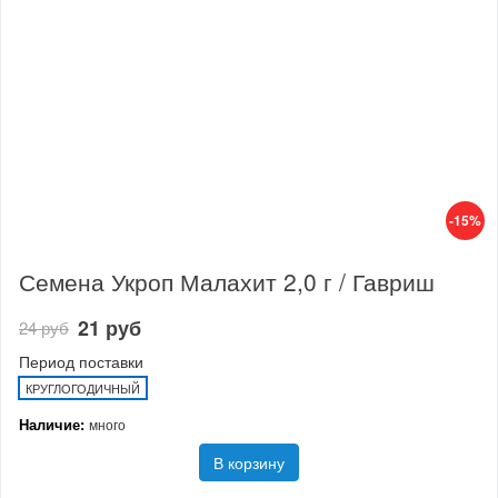
-15%
Семена Укроп Малахит 2,0 г / Гавриш
21 руб
24 руб
Период поставки
КРУГЛОГОДИЧНЫЙ
Наличие:
много
В корзину