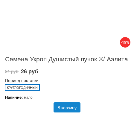
-15%
Семена Укроп Душистый пучок ®/ Аэлита
26 руб
31 руб
Период поставки
КРУГЛОГОДИЧНЫЙ
Наличие:
мало
В корзину