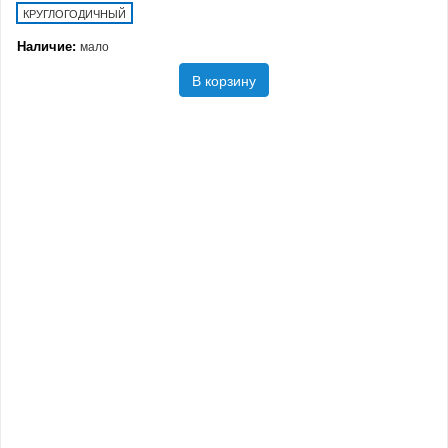
КРУГЛОГОДИЧНЫЙ
Наличие:
мало
В корзину