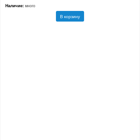
Наличие:
много
В корзину