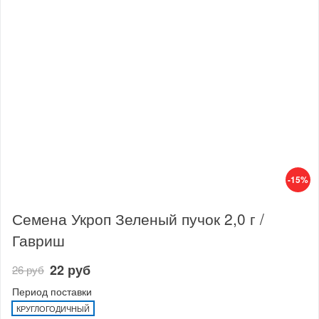
-15%
Семена Укроп Зеленый пучок 2,0 г /
Гавриш
22 руб
26 руб
Период поставки
КРУГЛОГОДИЧНЫЙ