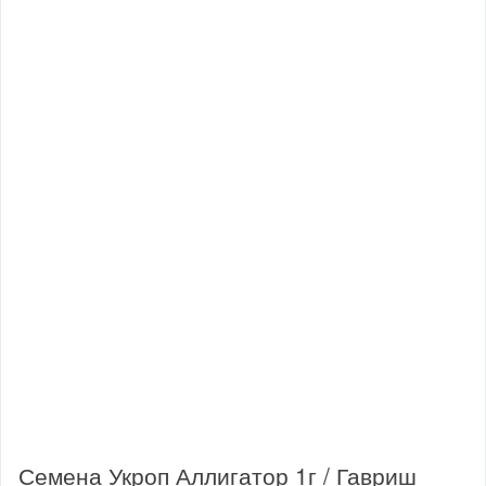
Семена Укроп Аллигатор 1г / Гавриш