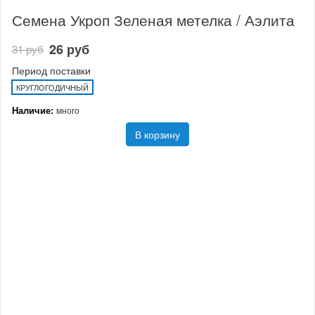
Семена Укроп Зеленая метелка / Аэлита
26 руб
31 руб
Период поставки
КРУГЛОГОДИЧНЫЙ
Наличие:
много
В корзину