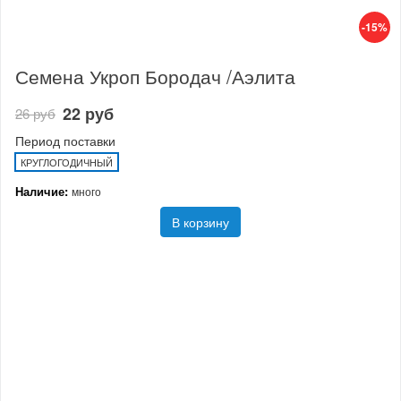
-15%
Семена Укроп Бородач /Аэлита
22 руб
26 руб
Период поставки
КРУГЛОГОДИЧНЫЙ
Наличие:
много
В корзину