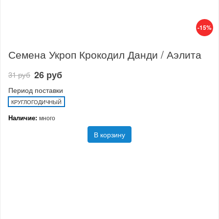
-15%
Семена Укроп Крокодил Данди / Аэлита
26 руб
31 руб
Период поставки
КРУГЛОГОДИЧНЫЙ
Наличие:
много
В корзину