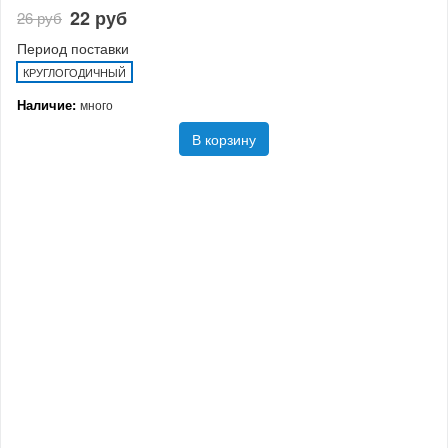
22 руб
26 руб
Период поставки
КРУГЛОГОДИЧНЫЙ
Наличие:
много
В корзину