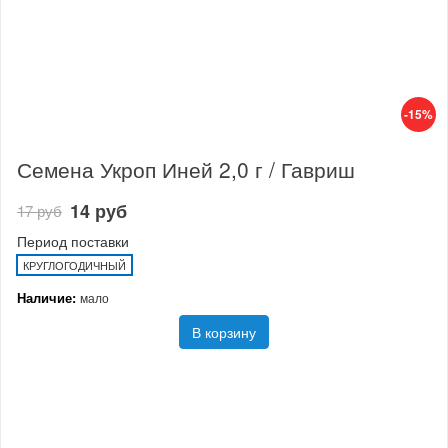
-15%
Семена Укроп Иней 2,0 г / Гавриш
14 руб
17 руб
Период поставки
КРУГЛОГОДИЧНЫЙ
Наличие:
мало
В корзину