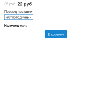
22 руб
25 руб
Период поставки
КРУГЛОГОДИЧНЫЙ
Наличие:
мало
В корзину