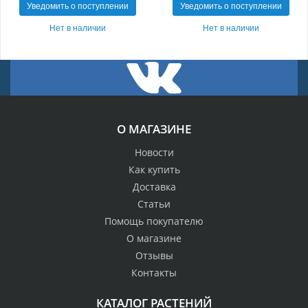
Уведомить о поступлении
Уведомить о поступлении
Нет в наличии
Нет в наличии
О МАГАЗИНЕ
Новости
Как купить
Доставка
Статьи
Помощь покупателю
О магазине
Отзывы
Контакты
КАТАЛОГ РАСТЕНИЙ