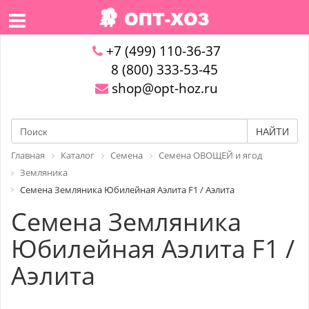
+7 (499) 110-36-37
8 (800) 333-53-45
shop@opt-hoz.ru
НАЙТИ
Главная
Каталог
Семена
Семена ОВОЩЕЙ и ягод
Земляника
Семена Земляника Юбилейная Аэлита F1 / Аэлита
Семена Земляника
Юбилейная Аэлита F1 /
Аэлита