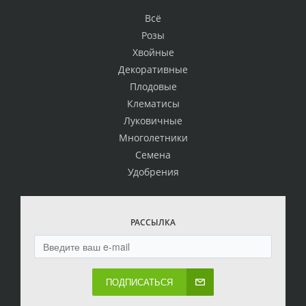
Всё
Розы
Хвойные
Декоративные
Плодовые
Клематисы
Луковичные
Многолетники
Семена
Удобрения
РАССЫЛКА
ПОДПИСАТЬСЯ