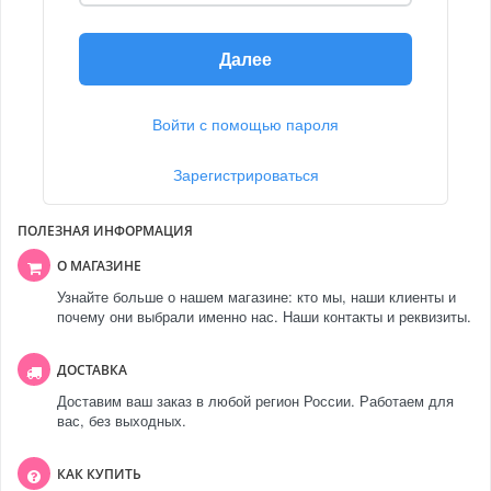
Далее
Войти с помощью пароля
Зарегистрироваться
ПОЛЕЗНАЯ ИНФОРМАЦИЯ
О МАГАЗИНЕ
Узнайте больше о нашем магазине: кто мы, наши клиенты и
почему они выбрали именно нас. Наши контакты и реквизиты.
ДОСТАВКА
Доставим ваш заказ в любой регион России. Работаем для
вас, без выходных.
КАК КУПИТЬ