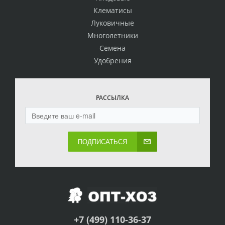
Клематисы
Луковичные
Многолетники
Семена
Удобрения
РАССЫЛКА
ПОДПИСАТЬСЯ
+7 (499) 110-36-37