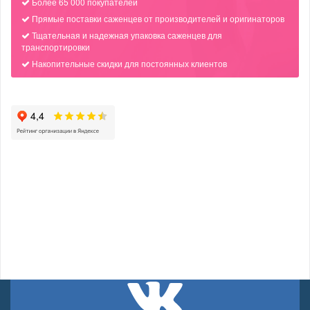
Более 65 000 покупателей
Прямые поставки саженцев от производителей и оригинаторов
Тщательная и надежная упаковка саженцев для
транспортировки
Накопительные скидки для постоянных клиентов