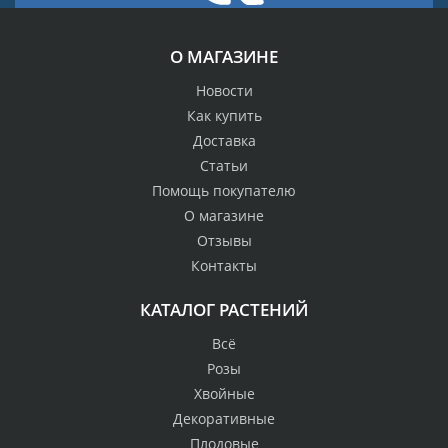
О МАГАЗИНЕ
Новости
Как купить
Доставка
Статьи
Помощь покупателю
О магазине
Отзывы
Контакты
КАТАЛОГ РАСТЕНИЙ
Всё
Розы
Хвойные
Декоративные
Плодовые