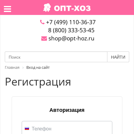
+7 (499) 110-36-37
8 (800) 333-53-45
shop@opt-hoz.ru
НАЙТИ
Главная
Вход на сайт
Регистрация
Авторизация
Телефон