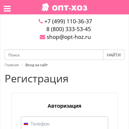
+7 (499) 110-36-37
8 (800) 333-53-45
shop@opt-hoz.ru
НАЙТИ
Главная
Вход на сайт
Регистрация
Авторизация
Телефон