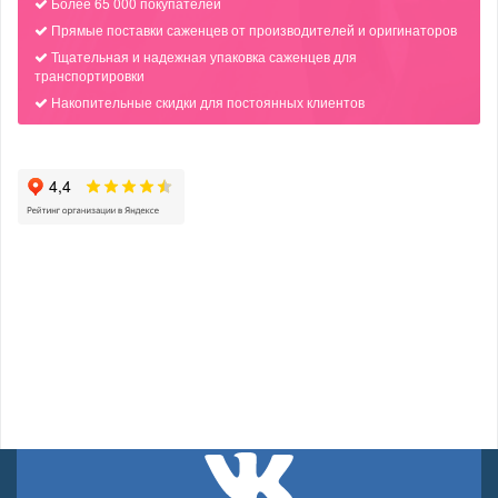
Более 65 000 покупателей
Прямые поставки саженцев от производителей и оригинаторов
Тщательная и надежная упаковка саженцев для
транспортировки
Накопительные скидки для постоянных клиентов