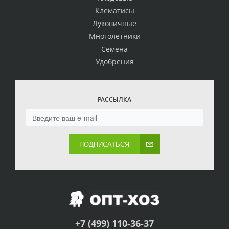
Клематисы
Луковичные
Многолетники
Семена
Удобрения
РАССЫЛКА
ПОДПИСАТЬСЯ
+7 (499) 110-36-37