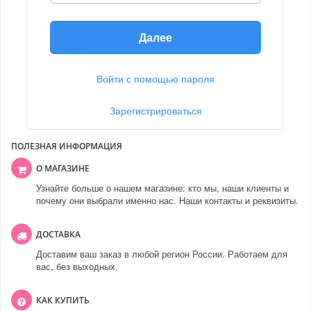
Далее
Войти с помощью пароля
Зарегистрироваться
ПОЛЕЗНАЯ ИНФОРМАЦИЯ
О МАГАЗИНЕ
Узнайте больше о нашем магазине: кто мы, наши клиенты и
почему они выбрали именно нас. Наши контакты и реквизиты.
ДОСТАВКА
Доставим ваш заказ в любой регион России. Работаем для
вас, без выходных.
КАК КУПИТЬ