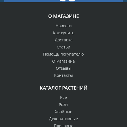
О МАГАЗИНЕ
Новости
Как купить
Доставка
Статьи
Помощь покупателю
О магазине
Отзывы
Контакты
КАТАЛОГ РАСТЕНИЙ
Всё
Розы
Хвойные
Декоративные
Плодовые