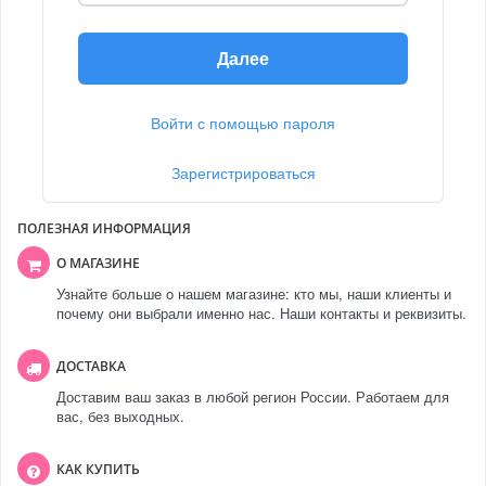
Далее
Войти с помощью пароля
Зарегистрироваться
ПОЛЕЗНАЯ ИНФОРМАЦИЯ
О МАГАЗИНЕ
Узнайте больше о нашем магазине: кто мы, наши клиенты и
почему они выбрали именно нас. Наши контакты и реквизиты.
ДОСТАВКА
Доставим ваш заказ в любой регион России. Работаем для
вас, без выходных.
КАК КУПИТЬ