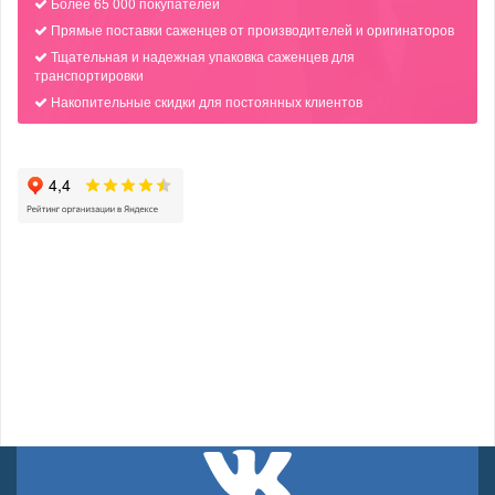
Более 65 000 покупателей
Прямые поставки саженцев от производителей и оригинаторов
Тщательная и надежная упаковка саженцев для
транспортировки
Накопительные скидки для постоянных клиентов