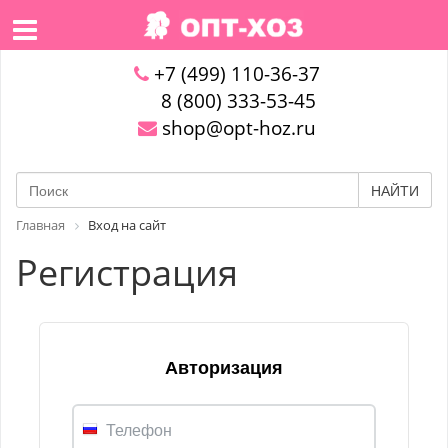
+7 (499) 110-36-37
8 (800) 333-53-45
shop@opt-hoz.ru
НАЙТИ
Главная
Вход на сайт
Регистрация
Авторизация
Телефон