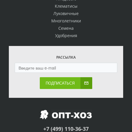
Клематисы
Луковичные
Многолетники
Семена
Удобрения
РАССЫЛКА
ПОДПИСАТЬСЯ
+7 (499) 110-36-37