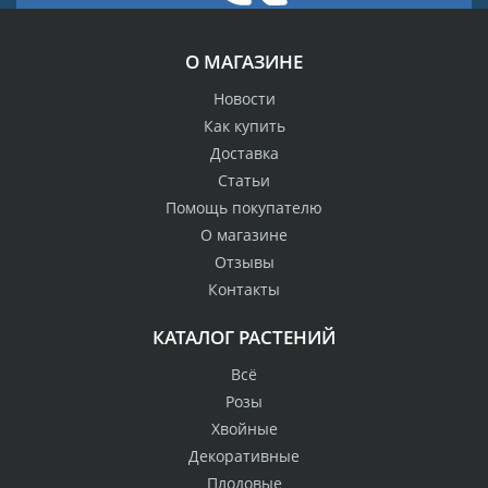
О МАГАЗИНЕ
Новости
Как купить
Доставка
Статьи
Помощь покупателю
О магазине
Отзывы
Контакты
КАТАЛОГ РАСТЕНИЙ
Всё
Розы
Хвойные
Декоративные
Плодовые