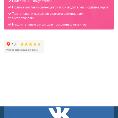
Более 65 000 покупателей
Прямые поставки саженцев от производителей и оригинаторов
Тщательная и надежная упаковка саженцев для
транспортировки
Накопительные скидки для постоянных клиентов