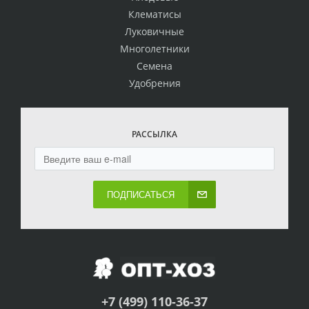
Клематисы
Луковичные
Многолетники
Семена
Удобрения
РАССЫЛКА
ПОДПИСАТЬСЯ
+7 (499) 110-36-37