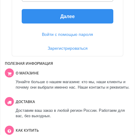
Далее
Войти с помощью пароля
Зарегистрироваться
ПОЛЕЗНАЯ ИНФОРМАЦИЯ
О МАГАЗИНЕ
Узнайте больше о нашем магазине: кто мы, наши клиенты и
почему они выбрали именно нас. Наши контакты и реквизиты.
ДОСТАВКА
Доставим ваш заказ в любой регион России. Работаем для
вас, без выходных.
КАК КУПИТЬ