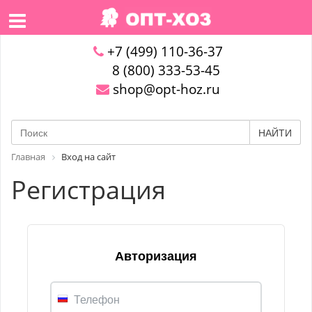
+7 (499) 110-36-37
8 (800) 333-53-45
shop@opt-hoz.ru
НАЙТИ
Главная
Вход на сайт
Регистрация
Авторизация
Телефон