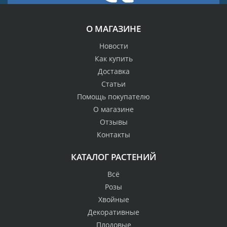
О МАГАЗИНЕ
Новости
Как купить
Доставка
Статьи
Помощь покупателю
О магазине
Отзывы
Контакты
КАТАЛОГ РАСТЕНИЙ
Всё
Розы
Хвойные
Декоративные
Плодовые