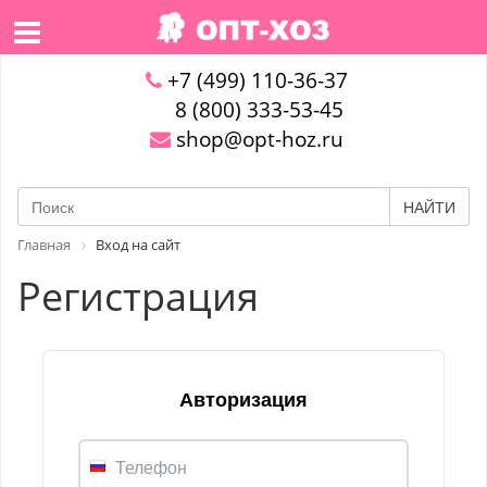
+7 (499) 110-36-37
8 (800) 333-53-45
shop@opt-hoz.ru
НАЙТИ
Главная
Вход на сайт
Регистрация
Авторизация
Телефон