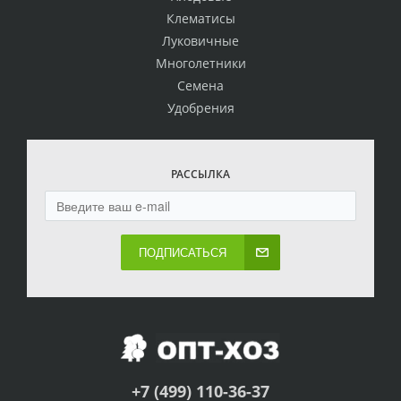
Клематисы
Луковичные
Многолетники
Семена
Удобрения
РАССЫЛКА
ПОДПИСАТЬСЯ
+7 (499) 110-36-37