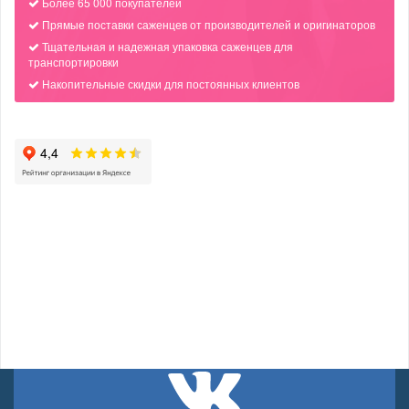
Более 65 000 покупателей
Прямые поставки саженцев от производителей и оригинаторов
Тщательная и надежная упаковка саженцев для
транспортировки
Накопительные скидки для постоянных клиентов