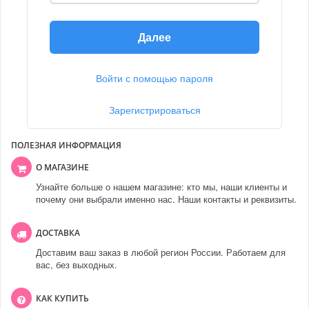
Далее
Войти с помощью пароля
Зарегистрироваться
ПОЛЕЗНАЯ ИНФОРМАЦИЯ
О МАГАЗИНЕ
Узнайте больше о нашем магазине: кто мы, наши клиенты и
почему они выбрали именно нас. Наши контакты и реквизиты.
ДОСТАВКА
Доставим ваш заказ в любой регион России. Работаем для
вас, без выходных.
КАК КУПИТЬ