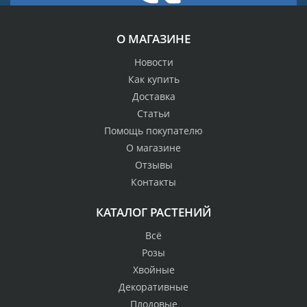
О МАГАЗИНЕ
Новости
Как купить
Доставка
Статьи
Помощь покупателю
О магазине
Отзывы
Контакты
КАТАЛОГ РАСТЕНИЙ
Всё
Розы
Хвойные
Декоративные
Плодовые