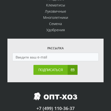
Клематисы
Луковичные
Многолетники
Семена
Удобрения
РАССЫЛКА
ПОДПИСАТЬСЯ
+7 (499) 110-36-37