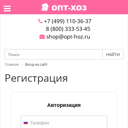
+7 (499) 110-36-37
8 (800) 333-53-45
shop@opt-hoz.ru
НАЙТИ
Главная
Вход на сайт
Регистрация
Авторизация
Телефон