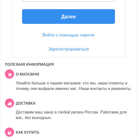
Далее
Войти с помощью пароля
Зарегистрироваться
ПОЛЕЗНАЯ ИНФОРМАЦИЯ
О МАГАЗИНЕ
Узнайте больше о нашем магазине: кто мы, наши клиенты и
почему они выбрали именно нас. Наши контакты и реквизиты.
ДОСТАВКА
Доставим ваш заказ в любой регион России. Работаем для
вас, без выходных.
КАК КУПИТЬ