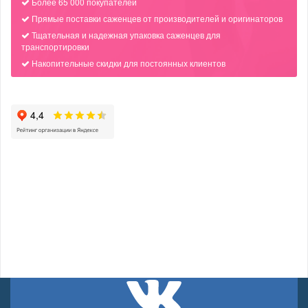
Более 65 000 покупателей
Прямые поставки саженцев от производителей и оригинаторов
Тщательная и надежная упаковка саженцев для
транспортировки
Накопительные скидки для постоянных клиентов