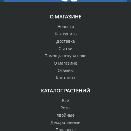
О МАГАЗИНЕ
Новости
Как купить
Доставка
Статьи
Помощь покупателю
О магазине
Отзывы
Контакты
КАТАЛОГ РАСТЕНИЙ
Всё
Розы
Хвойные
Декоративные
Плодовые