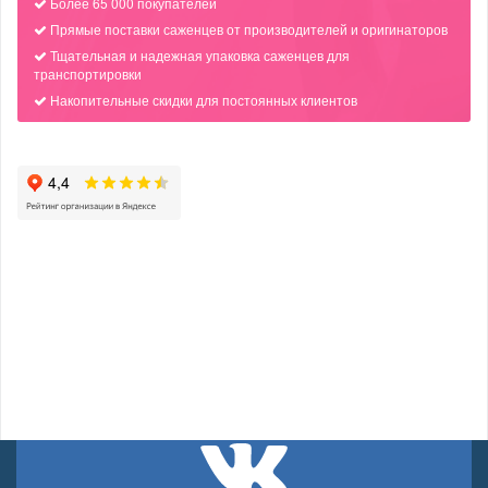
Более 65 000 покупателей
Прямые поставки саженцев от производителей и оригинаторов
Тщательная и надежная упаковка саженцев для
транспортировки
Накопительные скидки для постоянных клиентов