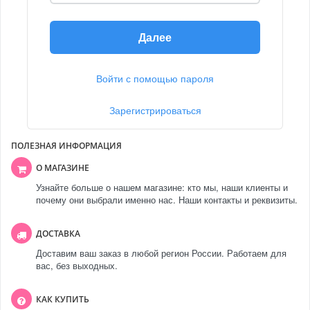
Далее
Войти с помощью пароля
Зарегистрироваться
ПОЛЕЗНАЯ ИНФОРМАЦИЯ
О МАГАЗИНЕ
Узнайте больше о нашем магазине: кто мы, наши клиенты и
почему они выбрали именно нас. Наши контакты и реквизиты.
ДОСТАВКА
Доставим ваш заказ в любой регион России. Работаем для
вас, без выходных.
КАК КУПИТЬ