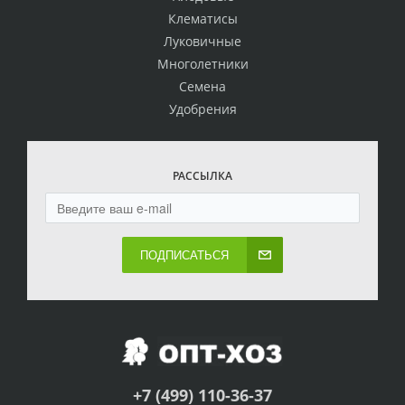
Клематисы
Луковичные
Многолетники
Семена
Удобрения
РАССЫЛКА
ПОДПИСАТЬСЯ
+7 (499) 110-36-37