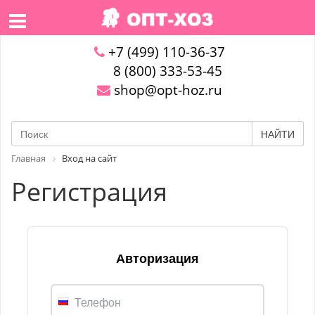
+7 (499) 110-36-37
8 (800) 333-53-45
shop@opt-hoz.ru
НАЙТИ
Главная
Вход на сайт
Регистрация
Авторизация
Телефон