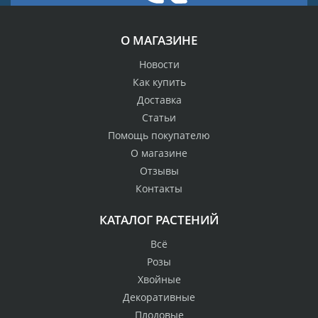
О МАГАЗИНЕ
Новости
Как купить
Доставка
Статьи
Помощь покупателю
О магазине
Отзывы
Контакты
КАТАЛОГ РАСТЕНИЙ
Всё
Розы
Хвойные
Декоративные
Плодовые