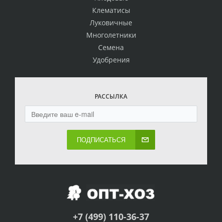
Клематисы
Луковичные
Многолетники
Семена
Удобрения
РАССЫЛКА
ПОДПИСАТЬСЯ
+7 (499) 110-36-37