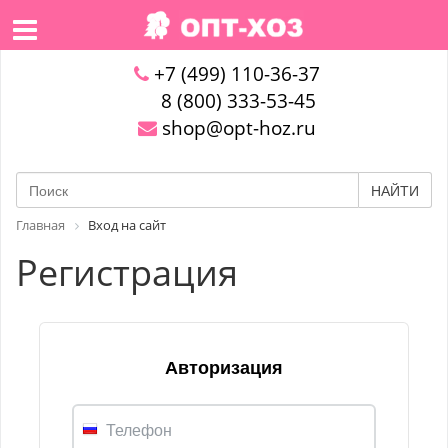
+7 (499) 110-36-37
8 (800) 333-53-45
shop@opt-hoz.ru
НАЙТИ
Главная
Вход на сайт
Регистрация
Авторизация
Телефон