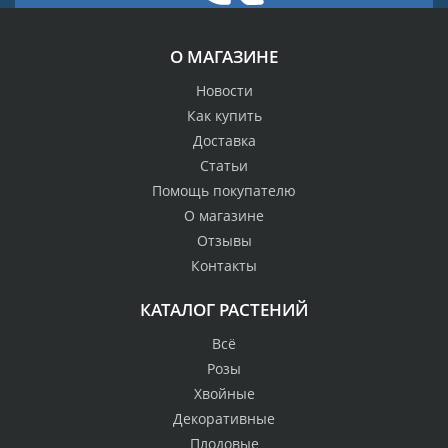
О МАГАЗИНЕ
Новости
Как купить
Доставка
Статьи
Помощь покупателю
О магазине
Отзывы
Контакты
КАТАЛОГ РАСТЕНИЙ
Всё
Розы
Хвойные
Декоративные
Плодовые