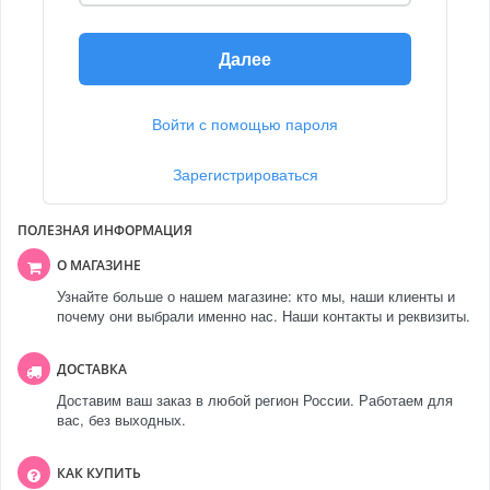
Далее
Войти с помощью пароля
Зарегистрироваться
ПОЛЕЗНАЯ ИНФОРМАЦИЯ
О МАГАЗИНЕ
Узнайте больше о нашем магазине: кто мы, наши клиенты и
почему они выбрали именно нас. Наши контакты и реквизиты.
ДОСТАВКА
Доставим ваш заказ в любой регион России. Работаем для
вас, без выходных.
КАК КУПИТЬ