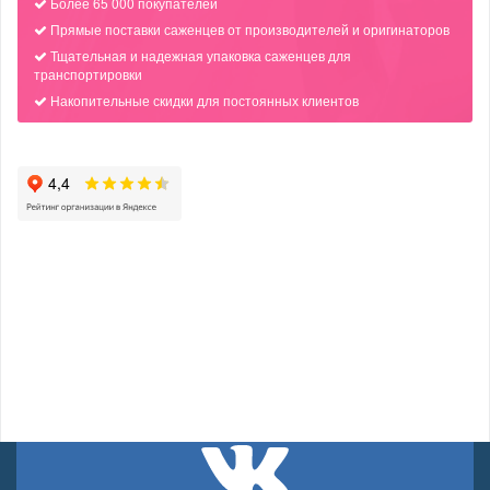
Более 65 000 покупателей
Прямые поставки саженцев от производителей и оригинаторов
Тщательная и надежная упаковка саженцев для
транспортировки
Накопительные скидки для постоянных клиентов