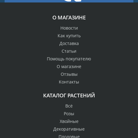
О МАГАЗИНЕ
Новости
Как купить
Доставка
Статьи
Помощь покупателю
О магазине
Отзывы
Контакты
КАТАЛОГ РАСТЕНИЙ
Всё
Розы
Хвойные
Декоративные
Плодовые