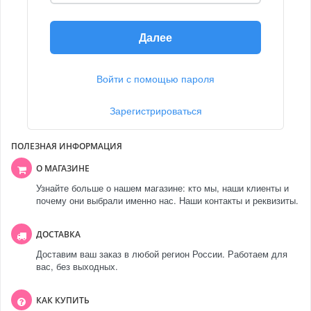
Далее
Войти с помощью пароля
Зарегистрироваться
ПОЛЕЗНАЯ ИНФОРМАЦИЯ
О МАГАЗИНЕ
Узнайте больше о нашем магазине: кто мы, наши клиенты и
почему они выбрали именно нас. Наши контакты и реквизиты.
ДОСТАВКА
Доставим ваш заказ в любой регион России. Работаем для
вас, без выходных.
КАК КУПИТЬ