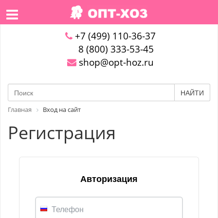
+7 (499) 110-36-37
8 (800) 333-53-45
shop@opt-hoz.ru
НАЙТИ
Главная
Вход на сайт
Регистрация
Авторизация
Телефон