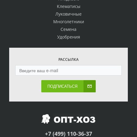
Клематисы
Луковичные
Многолетники
Семена
Удобрения
РАССЫЛКА
ПОДПИСАТЬСЯ
+7 (499) 110-36-37