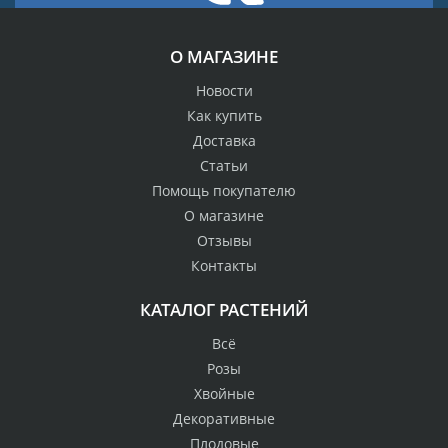
О МАГАЗИНЕ
Новости
Как купить
Доставка
Статьи
Помощь покупателю
О магазине
Отзывы
Контакты
КАТАЛОГ РАСТЕНИЙ
Всё
Розы
Хвойные
Декоративные
Плодовые