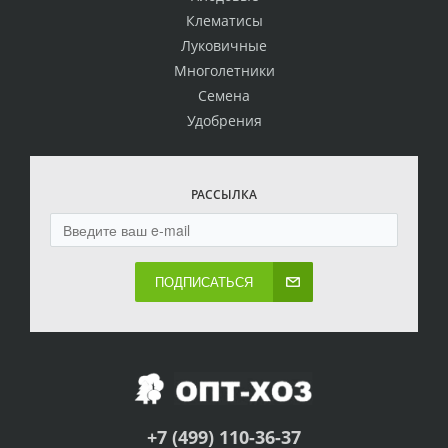
Клематисы
Луковичные
Многолетники
Семена
Удобрения
РАССЫЛКА
ПОДПИСАТЬСЯ
+7 (499) 110-36-37