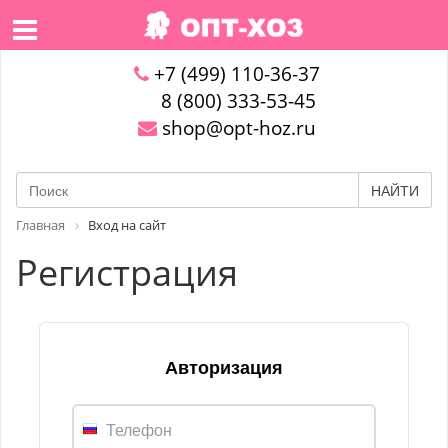
+7 (499) 110-36-37
8 (800) 333-53-45
shop@opt-hoz.ru
НАЙТИ
Главная
Вход на сайт
Регистрация
Авторизация
Телефон