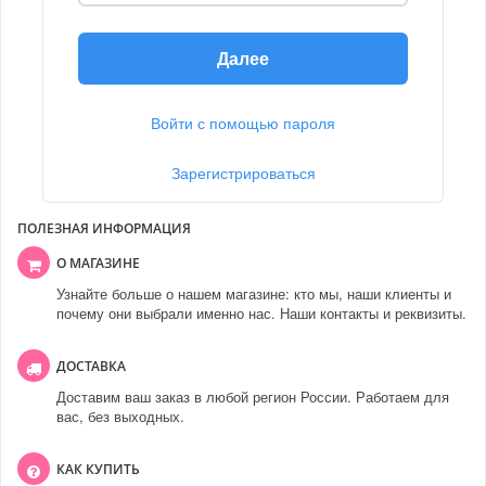
Далее
Войти с помощью пароля
Зарегистрироваться
ПОЛЕЗНАЯ ИНФОРМАЦИЯ
О МАГАЗИНЕ
Узнайте больше о нашем магазине: кто мы, наши клиенты и
почему они выбрали именно нас. Наши контакты и реквизиты.
ДОСТАВКА
Доставим ваш заказ в любой регион России. Работаем для
вас, без выходных.
КАК КУПИТЬ