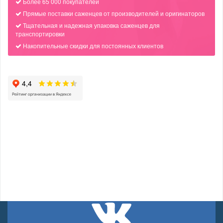
Более 65 000 покупателей
Прямые поставки саженцев от производителей и оригинаторов
Тщательная и надежная упаковка саженцев для
транспортировки
Накопительные скидки для постоянных клиентов