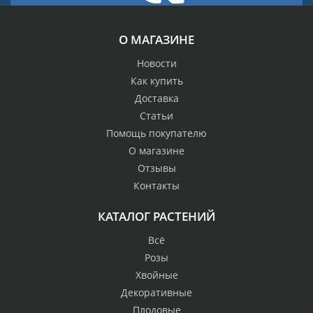
О МАГАЗИНЕ
Новости
Как купить
Доставка
Статьи
Помощь покупателю
О магазине
Отзывы
Контакты
КАТАЛОГ РАСТЕНИЙ
Всё
Розы
Хвойные
Декоративные
Плодовые