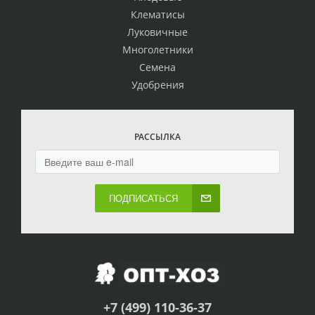
Клематисы
Луковичные
Многолетники
Семена
Удобрения
РАССЫЛКА
ПОДПИСАТЬСЯ
+7 (499) 110-36-37