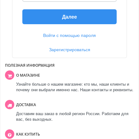
Далее
Войти с помощью пароля
Зарегистрироваться
ПОЛЕЗНАЯ ИНФОРМАЦИЯ
О МАГАЗИНЕ
Узнайте больше о нашем магазине: кто мы, наши клиенты и
почему они выбрали именно нас. Наши контакты и реквизиты.
ДОСТАВКА
Доставим ваш заказ в любой регион России. Работаем для
вас, без выходных.
КАК КУПИТЬ