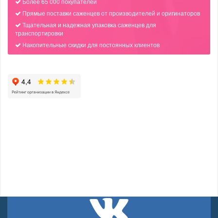
Более 65 000 покупателей
Прямые поставки саженцев от производителей и оригинаторов
Тщательная и надежная упаковка саженцев для
транспортировки
Накопительные скидки для постоянных клиентов