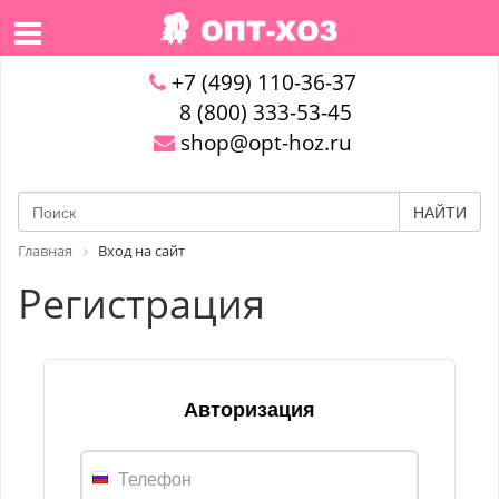
+7 (499) 110-36-37
8 (800) 333-53-45
shop@opt-hoz.ru
НАЙТИ
Главная
Вход на сайт
Регистрация
Авторизация
Телефон