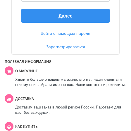
Далее
Войти с помощью пароля
Зарегистрироваться
ПОЛЕЗНАЯ ИНФОРМАЦИЯ
О МАГАЗИНЕ
Узнайте больше о нашем магазине: кто мы, наши клиенты и
почему они выбрали именно нас. Наши контакты и реквизиты.
ДОСТАВКА
Доставим ваш заказ в любой регион России. Работаем для
вас, без выходных.
КАК КУПИТЬ