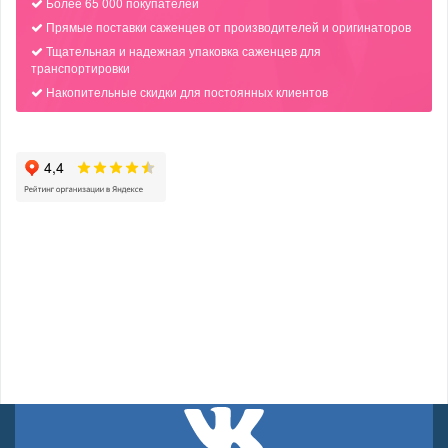
Более 65 000 покупателей
Прямые поставки саженцев от производителей и оригинаторов
Тщательная и надежная упаковка саженцев для
транспортировки
Накопительные скидки для постоянных клиентов