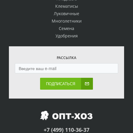
Клематисы
Луковичные
Многолетники
Семена
Удобрения
РАССЫЛКА
ПОДПИСАТЬСЯ
+7 (499) 110-36-37