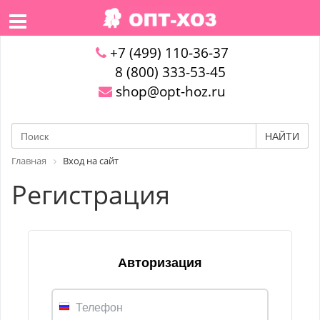
+7 (499) 110-36-37
8 (800) 333-53-45
shop@opt-hoz.ru
НАЙТИ
Главная
Вход на сайт
Регистрация
Авторизация
Телефон