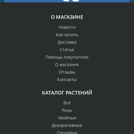
О МАГАЗИНЕ
Новости
Как купить
Доставка
Статьи
Помощь покупателю
О магазине
Отзывы
Контакты
КАТАЛОГ РАСТЕНИЙ
Всё
Розы
Хвойные
Декоративные
Плодовые