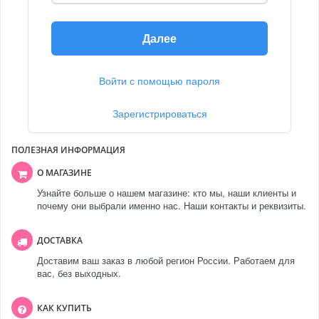
Далее
Войти с помощью пароля
Зарегистрироваться
ПОЛЕЗНАЯ ИНФОРМАЦИЯ
О МАГАЗИНЕ
Узнайте больше о нашем магазине: кто мы, наши клиенты и
почему они выбрали именно нас. Наши контакты и реквизиты.
ДОСТАВКА
Доставим ваш заказ в любой регион России. Работаем для
вас, без выходных.
КАК КУПИТЬ