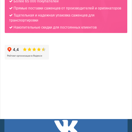
Более 65 000 покупателей
Прямые поставки саженцев от производителей и оригинаторов
Тщательная и надежная упаковка саженцев для
транспортировки
Накопительные скидки для постоянных клиентов