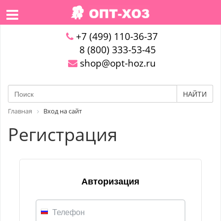
+7 (499) 110-36-37
8 (800) 333-53-45
shop@opt-hoz.ru
НАЙТИ
Главная
Вход на сайт
Регистрация
Авторизация
Телефон