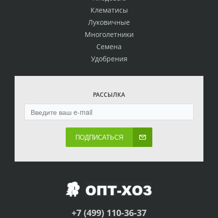
Клематисы
Луковичные
Многолетники
Семена
Удобрения
РАССЫЛКА
ПОДПИСАТЬСЯ
+7 (499) 110-36-37