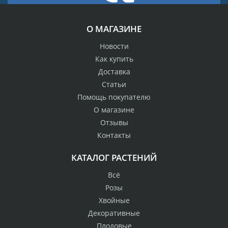
О МАГАЗИНЕ
Новости
Как купить
Доставка
Статьи
Помощь покупателю
О магазине
Отзывы
Контакты
КАТАЛОГ РАСТЕНИЙ
Всё
Розы
Хвойные
Декоративные
Плодовые