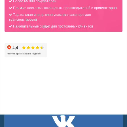
Более 65 000 покупателей
Прямые поставки саженцев от производителей и оригинаторов
Тщательная и надежная упаковка саженцев для
транспортировки
Накопительные скидки для постоянных клиентов