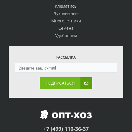
Клематисы
Луковичные
Многолетники
Семена
Удобрения
РАССЫЛКА
ПОДПИСАТЬСЯ
+7 (499) 110-36-37