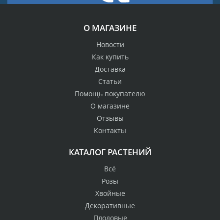
О МАГАЗИНЕ
Новости
Как купить
Доставка
Статьи
Помощь покупателю
О магазине
Отзывы
Контакты
КАТАЛОГ РАСТЕНИЙ
Всё
Розы
Хвойные
Декоративные
Плодовые