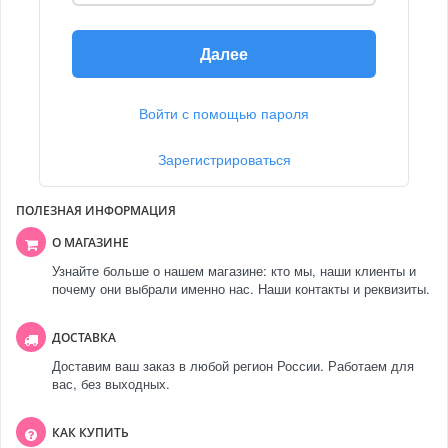
Далее
Войти с помощью пароля
Зарегистрироваться
ПОЛЕЗНАЯ ИНФОРМАЦИЯ
О МАГАЗИНЕ
Узнайте больше о нашем магазине: кто мы, наши клиенты и
почему они выбрали именно нас. Наши контакты и реквизиты.
ДОСТАВКА
Доставим ваш заказ в любой регион России. Работаем для
вас, без выходных.
КАК КУПИТЬ