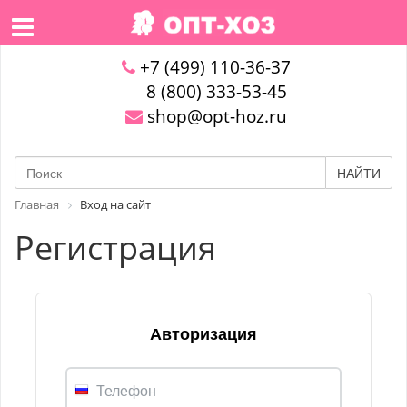
+7 (499) 110-36-37
8 (800) 333-53-45
shop@opt-hoz.ru
НАЙТИ
Главная
Вход на сайт
Регистрация
Авторизация
Телефон