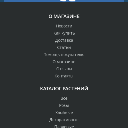
О МАГАЗИНЕ
Новости
Как купить
Доставка
Статьи
Помощь покупателю
О магазине
Отзывы
Контакты
КАТАЛОГ РАСТЕНИЙ
Всё
Розы
Хвойные
Декоративные
Плодовые