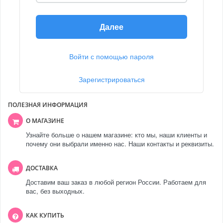
Далее
Войти с помощью пароля
Зарегистрироваться
ПОЛЕЗНАЯ ИНФОРМАЦИЯ
О МАГАЗИНЕ
Узнайте больше о нашем магазине: кто мы, наши клиенты и
почему они выбрали именно нас. Наши контакты и реквизиты.
ДОСТАВКА
Доставим ваш заказ в любой регион России. Работаем для
вас, без выходных.
КАК КУПИТЬ