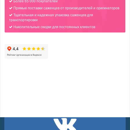
Более 65 000 покупателей
Прямые поставки саженцев от производителей и оригинаторов
Тщательная и надежная упаковка саженцев для
транспортировки
Накопительные скидки для постоянных клиентов