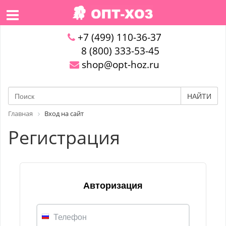
+7 (499) 110-36-37
8 (800) 333-53-45
shop@opt-hoz.ru
НАЙТИ
Главная
Вход на сайт
Регистрация
Авторизация
Телефон