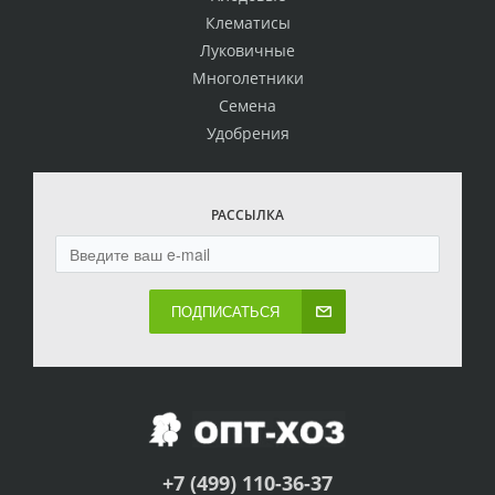
Клематисы
Луковичные
Многолетники
Семена
Удобрения
РАССЫЛКА
ПОДПИСАТЬСЯ
+7 (499) 110-36-37