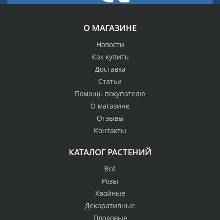
О МАГАЗИНЕ
Новости
Как купить
Доставка
Статьи
Помощь покупателю
О магазине
Отзывы
Контакты
КАТАЛОГ РАСТЕНИЙ
Всё
Розы
Хвойные
Декоративные
Плодовые