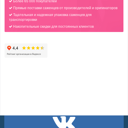
Более 65 000 покупателей
Прямые поставки саженцев от производителей и оригинаторов
Тщательная и надежная упаковка саженцев для
транспортировки
Накопительные скидки для постоянных клиентов