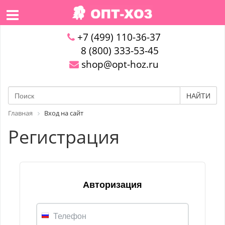
+7 (499) 110-36-37
8 (800) 333-53-45
shop@opt-hoz.ru
НАЙТИ
Главная
Вход на сайт
Регистрация
Авторизация
Телефон