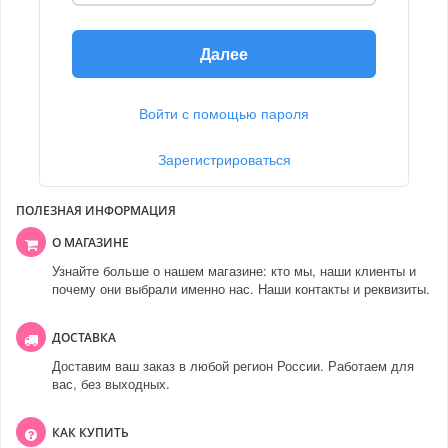
Далее
Войти с помощью пароля
Зарегистрироваться
ПОЛЕЗНАЯ ИНФОРМАЦИЯ
О МАГАЗИНЕ
Узнайте больше о нашем магазине: кто мы, наши клиенты и
почему они выбрали именно нас. Наши контакты и реквизиты.
ДОСТАВКА
Доставим ваш заказ в любой регион России. Работаем для
вас, без выходных.
КАК КУПИТЬ