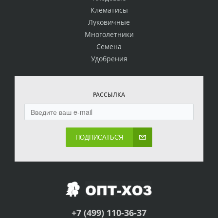
Клематисы
Луковичные
Многолетники
Семена
Удобрения
РАССЫЛКА
ПОДПИСАТЬСЯ
+7 (499) 110-36-37