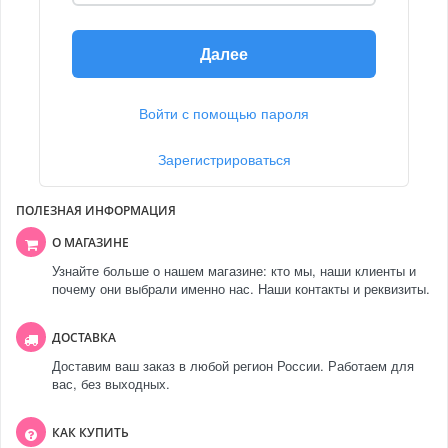
Далее
Войти с помощью пароля
Зарегистрироваться
ПОЛЕЗНАЯ ИНФОРМАЦИЯ
О МАГАЗИНЕ
Узнайте больше о нашем магазине: кто мы, наши клиенты и
почему они выбрали именно нас. Наши контакты и реквизиты.
ДОСТАВКА
Доставим ваш заказ в любой регион России. Работаем для
вас, без выходных.
КАК КУПИТЬ