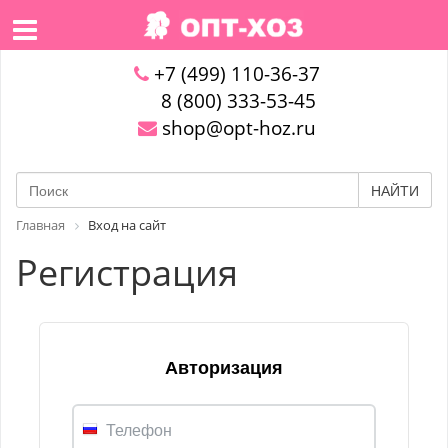
+7 (499) 110-36-37
8 (800) 333-53-45
shop@opt-hoz.ru
НАЙТИ
Главная
Вход на сайт
Регистрация
Авторизация
Телефон