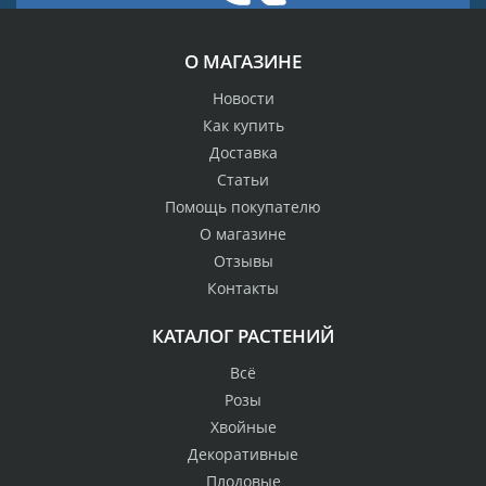
О МАГАЗИНЕ
Новости
Как купить
Доставка
Статьи
Помощь покупателю
О магазине
Отзывы
Контакты
КАТАЛОГ РАСТЕНИЙ
Всё
Розы
Хвойные
Декоративные
Плодовые