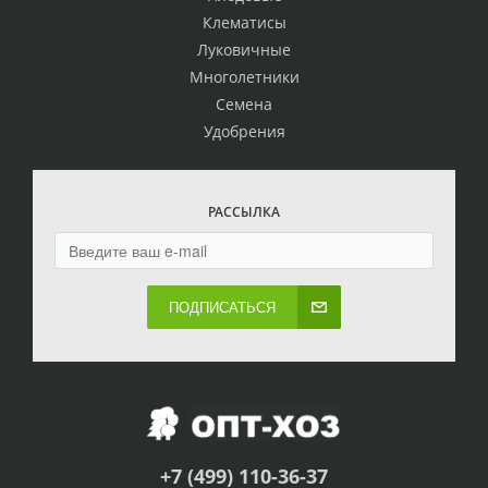
Клематисы
Луковичные
Многолетники
Семена
Удобрения
РАССЫЛКА
ПОДПИСАТЬСЯ
+7 (499) 110-36-37