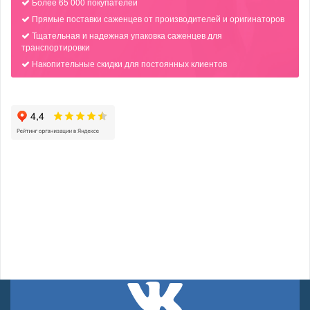
Более 65 000 покупателей
Прямые поставки саженцев от производителей и оригинаторов
Тщательная и надежная упаковка саженцев для
транспортировки
Накопительные скидки для постоянных клиентов