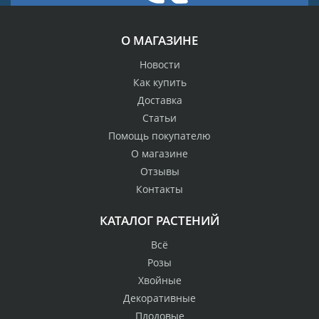
О МАГАЗИНЕ
Новости
Как купить
Доставка
Статьи
Помощь покупателю
О магазине
Отзывы
Контакты
КАТАЛОГ РАСТЕНИЙ
Всё
Розы
Хвойные
Декоративные
Плодовые