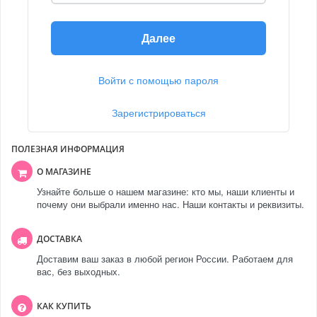
Далее
Войти с помощью пароля
Зарегистрироваться
ПОЛЕЗНАЯ ИНФОРМАЦИЯ
О МАГАЗИНЕ
Узнайте больше о нашем магазине: кто мы, наши клиенты и
почему они выбрали именно нас. Наши контакты и реквизиты.
ДОСТАВКА
Доставим ваш заказ в любой регион России. Работаем для
вас, без выходных.
КАК КУПИТЬ