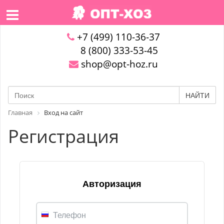
+7 (499) 110-36-37
8 (800) 333-53-45
shop@opt-hoz.ru
НАЙТИ
Главная
Вход на сайт
Регистрация
Авторизация
Телефон