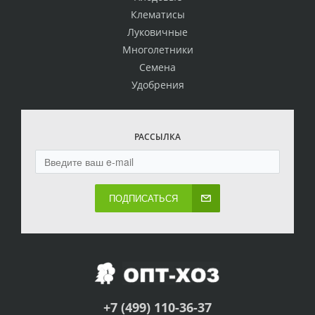
Клематисы
Луковичные
Многолетники
Семена
Удобрения
РАССЫЛКА
ПОДПИСАТЬСЯ
+7 (499) 110-36-37